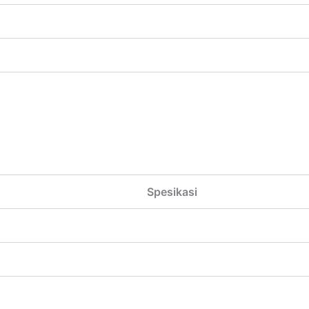
Spesikasi