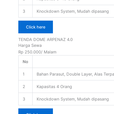
3
Knockdown System, Mudah dipasang
Click here
TENDA DOME ARPENAZ 4.0
Harga Sewa
Rp 250.000/ Malam
No
1
Bahan Parasut, Double Layer, Alas Terpa
2
Kapasitas 4 Orang
3
Knockdown System, Mudah dipasang