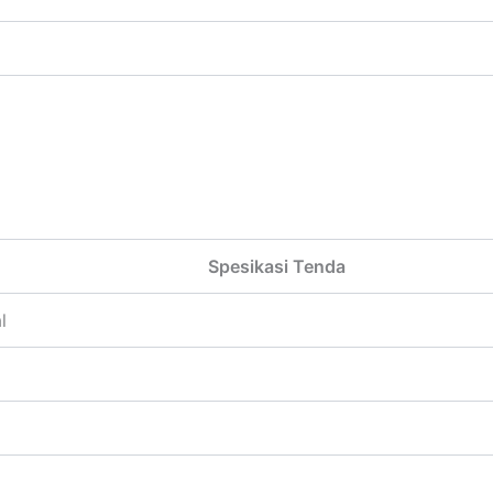
Spesikasi Tenda
l