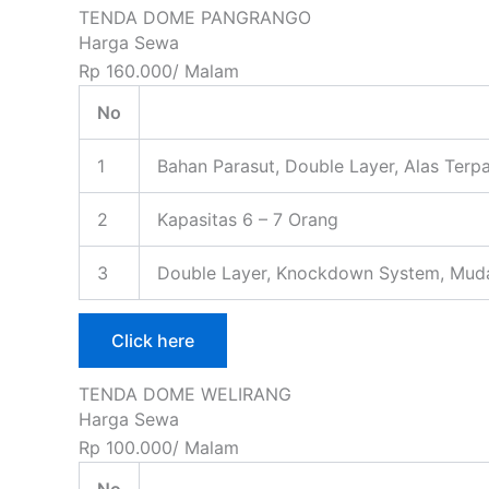
TENDA DOME PANGRANGO
Harga Sewa
Rp 160.000/ Malam
No
1
Bahan Parasut, Double Layer, Alas Terpa
2
Kapasitas 6 – 7 Orang
3
Double Layer, Knockdown System, Mud
Click here
TENDA DOME WELIRANG
Harga Sewa
Rp 100.000/ Malam