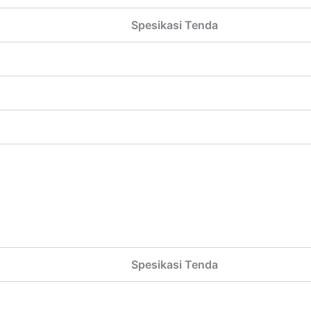
Spesikasi Tenda
Spesikasi Tenda