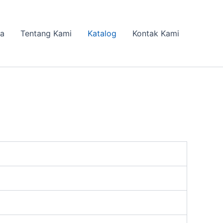
da
Tentang Kami
Katalog
Kontak Kami