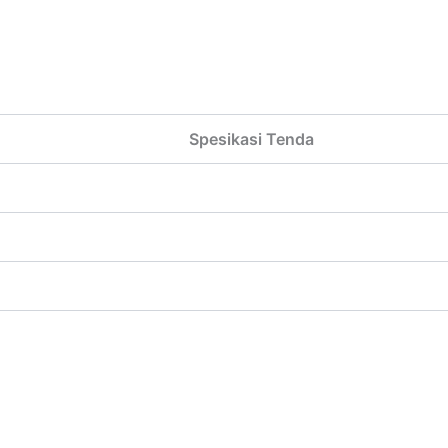
Spesikasi Tenda