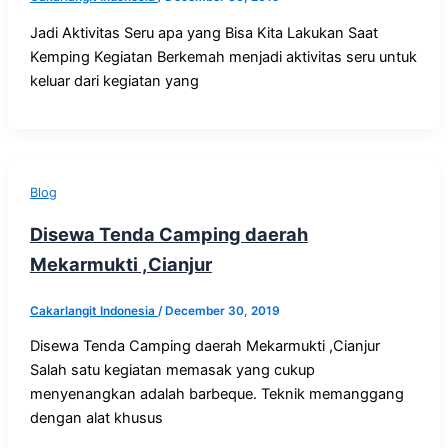
Jadi Aktivitas Seru apa yang Bisa Kita Lakukan Saat
Kemping Kegiatan Berkemah menjadi aktivitas seru untuk
keluar dari kegiatan yang
Blog
Disewa Tenda Camping daerah
Mekarmukti ,Cianjur
Cakarlangit Indonesia
/
December 30, 2019
Disewa Tenda Camping daerah Mekarmukti ,Cianjur
Salah satu kegiatan memasak yang cukup
menyenangkan adalah barbeque. Teknik memanggang
dengan alat khusus