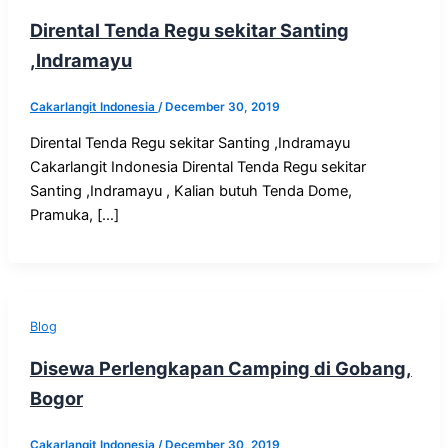
Dirental Tenda Regu sekitar Santing
,Indramayu
Cakarlangit Indonesia
/
December 30, 2019
Dirental Tenda Regu sekitar Santing ,Indramayu
Cakarlangit Indonesia Dirental Tenda Regu sekitar
Santing ,Indramayu , Kalian butuh Tenda Dome,
Pramuka, […]
Blog
Disewa Perlengkapan Camping di Gobang,
Bogor
Cakarlangit Indonesia
/
December 30, 2019