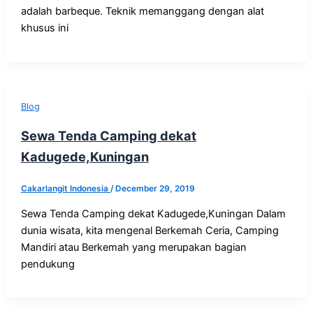
adalah barbeque. Teknik memanggang dengan alat
khusus ini
Blog
Sewa Tenda Camping dekat
Kadugede,Kuningan
Cakarlangit Indonesia
/
December 29, 2019
Sewa Tenda Camping dekat Kadugede,Kuningan Dalam
dunia wisata, kita mengenal Berkemah Ceria, Camping
Mandiri atau Berkemah yang merupakan bagian
pendukung