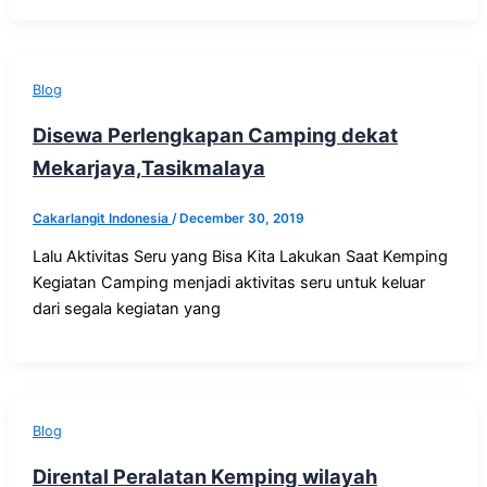
Blog
Disewa Perlengkapan Camping dekat
Mekarjaya,Tasikmalaya
Cakarlangit Indonesia
/
December 30, 2019
Lalu Aktivitas Seru yang Bisa Kita Lakukan Saat Kemping
Kegiatan Camping menjadi aktivitas seru untuk keluar
dari segala kegiatan yang
Blog
Dirental Peralatan Kemping wilayah