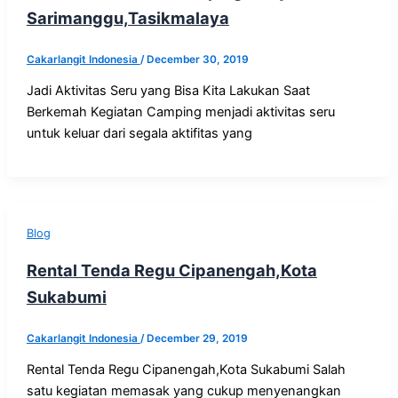
Sarimanggu,Tasikmalaya
Cakarlangit Indonesia
/
December 30, 2019
Jadi Aktivitas Seru yang Bisa Kita Lakukan Saat
Berkemah Kegiatan Camping menjadi aktivitas seru
untuk keluar dari segala aktifitas yang
Blog
Rental Tenda Regu Cipanengah,Kota
Sukabumi
Cakarlangit Indonesia
/
December 29, 2019
Rental Tenda Regu Cipanengah,Kota Sukabumi Salah
satu kegiatan memasak yang cukup menyenangkan