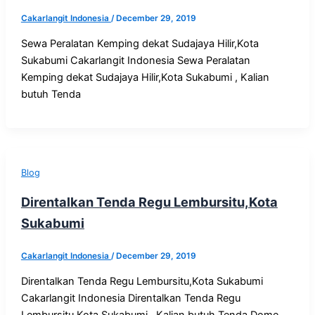
Cakarlangit Indonesia
/
December 29, 2019
Sewa Peralatan Kemping dekat Sudajaya Hilir,Kota
Sukabumi Cakarlangit Indonesia Sewa Peralatan
Kemping dekat Sudajaya Hilir,Kota Sukabumi , Kalian
butuh Tenda
Blog
Direntalkan Tenda Regu Lembursitu,Kota
Sukabumi
Cakarlangit Indonesia
/
December 29, 2019
Direntalkan Tenda Regu Lembursitu,Kota Sukabumi
Cakarlangit Indonesia Direntalkan Tenda Regu
Lembursitu,Kota Sukabumi , Kalian butuh Tenda Dome,