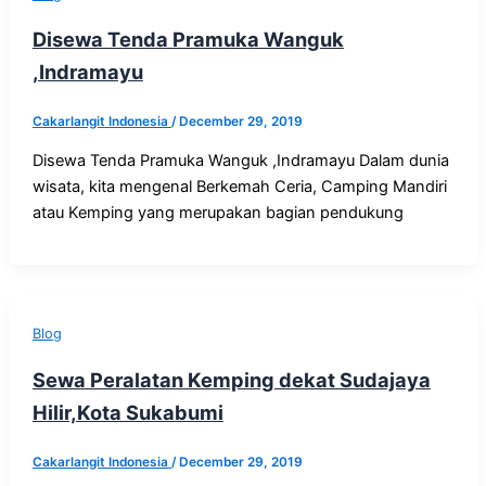
Disewa Tenda Pramuka Wanguk
,Indramayu
Cakarlangit Indonesia
/
December 29, 2019
Disewa Tenda Pramuka Wanguk ,Indramayu Dalam dunia
wisata, kita mengenal Berkemah Ceria, Camping Mandiri
atau Kemping yang merupakan bagian pendukung
Blog
Sewa Peralatan Kemping dekat Sudajaya
Hilir,Kota Sukabumi
Cakarlangit Indonesia
/
December 29, 2019