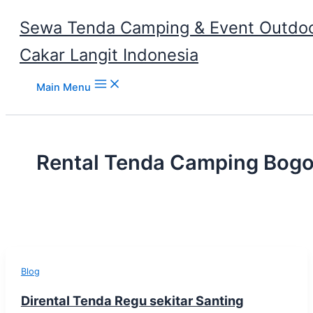
Sewa Tenda Camping & Event Outdoo
Cakar Langit Indonesia
Skip to content
Main Menu
Rental Tenda Camping Bogo
Blog
Dirental Tenda Regu sekitar Santing