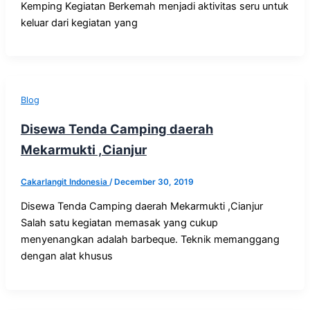
Kemping Kegiatan Berkemah menjadi aktivitas seru untuk
keluar dari kegiatan yang
Blog
Disewa Tenda Camping daerah
Mekarmukti ,Cianjur
Cakarlangit Indonesia
/
December 30, 2019
Disewa Tenda Camping daerah Mekarmukti ,Cianjur
Salah satu kegiatan memasak yang cukup
menyenangkan adalah barbeque. Teknik memanggang
dengan alat khusus