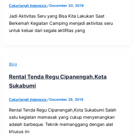
Cakarlangit Indonesia
/
December 30, 2019
Jadi Aktivitas Seru yang Bisa Kita Lakukan Saat
Berkemah Kegiatan Camping menjadi aktivitas seru
untuk keluar dari segala aktifitas yang
Blog
Rental Tenda Regu Cipanengah,Kota
Sukabumi
Cakarlangit Indonesia
/
December 29, 2019
Rental Tenda Regu Cipanengah,Kota Sukabumi Salah
satu kegiatan memasak yang cukup menyenangkan
adalah barbeque. Teknik memanggang dengan alat
khusus ini