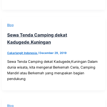
Blog
Sewa Tenda Camping dekat
Kadugede,Kuningan
Cakarlangit Indonesia
/
December 29, 2019
Sewa Tenda Camping dekat Kadugede,Kuningan Dalam
dunia wisata, kita mengenal Berkemah Ceria, Camping
Mandiri atau Berkemah yang merupakan bagian
pendukung
Blog