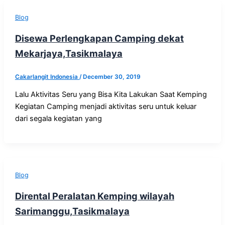
Blog
Disewa Perlengkapan Camping dekat
Mekarjaya,Tasikmalaya
Cakarlangit Indonesia
/
December 30, 2019
Lalu Aktivitas Seru yang Bisa Kita Lakukan Saat Kemping
Kegiatan Camping menjadi aktivitas seru untuk keluar
dari segala kegiatan yang
Blog
Dirental Peralatan Kemping wilayah
Sarimanggu,Tasikmalaya