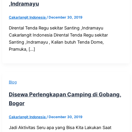
,Indramayu
Cakarlangit Indonesia
/
December 30, 2019
Dirental Tenda Regu sekitar Santing ,Indramayu
Cakarlangit Indonesia Dirental Tenda Regu sekitar
Santing ,Indramayu , Kalian butuh Tenda Dome,
Pramuka, […]
Blog
Disewa Perlengkapan Camping di Gobang,
Bogor
Cakarlangit Indonesia
/
December 30, 2019
Jadi Aktivitas Seru apa yang Bisa Kita Lakukan Saat