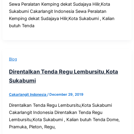
Sewa Peralatan Kemping dekat Sudajaya Hilir,Kota
Sukabumi Cakarlangit Indonesia Sewa Peralatan
Kemping dekat Sudajaya Hilir,Kota Sukabumi , Kalian
butuh Tenda
Blog
Direntalkan Tenda Regu Lembursitu,Kota
Sukabumi
Cakarlangit Indonesia
/
December 29, 2019
Direntalkan Tenda Regu Lembursitu,Kota Sukabumi
Cakarlangit Indonesia Direntalkan Tenda Regu
Lembursitu,Kota Sukabumi , Kalian butuh Tenda Dome,
Pramuka, Pleton, Regu,