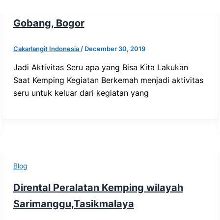
Disewa Perlengkapan Camping di
Gobang, Bogor
Cakarlangit Indonesia
/
December 30, 2019
Jadi Aktivitas Seru apa yang Bisa Kita Lakukan
Saat Kemping Kegiatan Berkemah menjadi aktivitas
seru untuk keluar dari kegiatan yang
Blog
Dirental Peralatan Kemping wilayah
Sarimanggu,Tasikmalaya