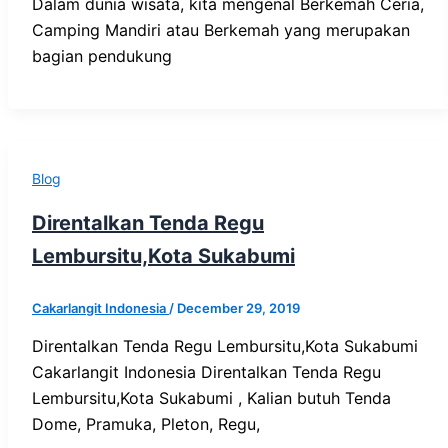
Dalam dunia wisata, kita mengenal Berkemah Ceria,
Camping Mandiri atau Berkemah yang merupakan
bagian pendukung
Blog
Direntalkan Tenda Regu
Lembursitu,Kota Sukabumi
Cakarlangit Indonesia
/
December 29, 2019
Direntalkan Tenda Regu Lembursitu,Kota Sukabumi
Cakarlangit Indonesia Direntalkan Tenda Regu
Lembursitu,Kota Sukabumi , Kalian butuh Tenda
Dome, Pramuka, Pleton, Regu,