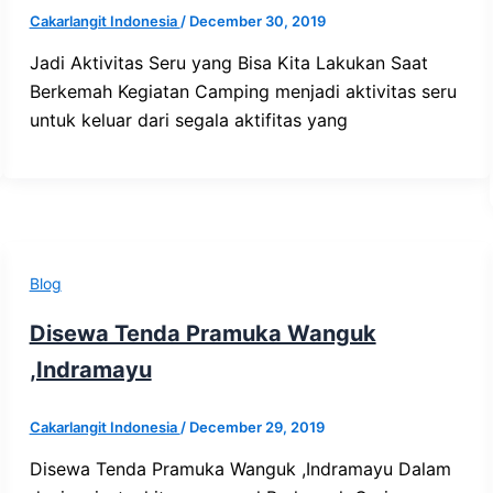
Cakarlangit Indonesia
/
December 30, 2019
Jadi Aktivitas Seru yang Bisa Kita Lakukan Saat
Berkemah Kegiatan Camping menjadi aktivitas seru
untuk keluar dari segala aktifitas yang
Blog
Disewa Tenda Pramuka Wanguk
,Indramayu
Cakarlangit Indonesia
/
December 29, 2019
Disewa Tenda Pramuka Wanguk ,Indramayu Dalam