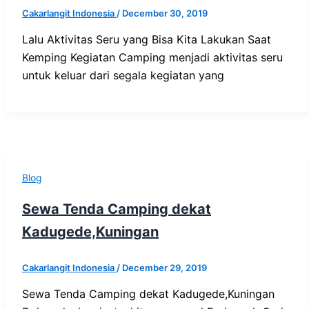
Cakarlangit Indonesia
/
December 30, 2019
Lalu Aktivitas Seru yang Bisa Kita Lakukan Saat
Kemping Kegiatan Camping menjadi aktivitas seru
untuk keluar dari segala kegiatan yang
Blog
Sewa Tenda Camping dekat
Kadugede,Kuningan
Cakarlangit Indonesia
/
December 29, 2019
Sewa Tenda Camping dekat Kadugede,Kuningan