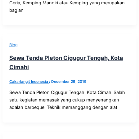
Ceria, Kemping Mandiri atau Kemping yang merupakan
bagian
Blog
Sewa Tenda Pleton Cigugur Tengah, Kota
Cimahi
Cakarlangit Indonesia
/
December 29, 2019
Sewa Tenda Pleton Cigugur Tengah, Kota Cimahi Salah
satu kegiatan memasak yang cukup menyenangkan
adalah barbeque. Teknik memanggang dengan alat