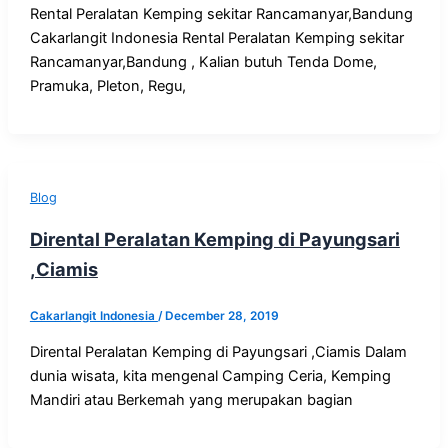
Rental Peralatan Kemping sekitar Rancamanyar,Bandung
Cakarlangit Indonesia Rental Peralatan Kemping sekitar
Rancamanyar,Bandung , Kalian butuh Tenda Dome,
Pramuka, Pleton, Regu,
Blog
Dirental Peralatan Kemping di Payungsari
,Ciamis
Cakarlangit Indonesia
/
December 28, 2019
Dirental Peralatan Kemping di Payungsari ,Ciamis Dalam
dunia wisata, kita mengenal Camping Ceria, Kemping
Mandiri atau Berkemah yang merupakan bagian