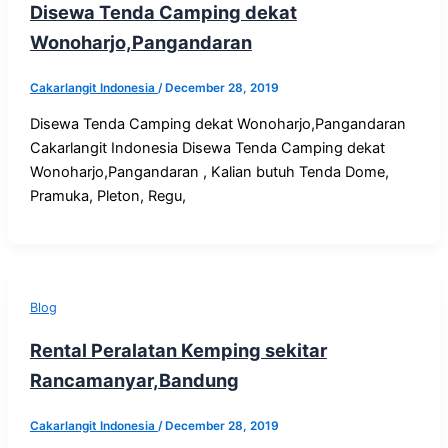
Disewa Tenda Camping dekat
Wonoharjo,Pangandaran
Cakarlangit Indonesia
/
December 28, 2019
Disewa Tenda Camping dekat Wonoharjo,Pangandaran
Cakarlangit Indonesia Disewa Tenda Camping dekat
Wonoharjo,Pangandaran , Kalian butuh Tenda Dome,
Pramuka, Pleton, Regu,
Blog
Rental Peralatan Kemping sekitar
Rancamanyar,Bandung
Cakarlangit Indonesia
/
December 28, 2019