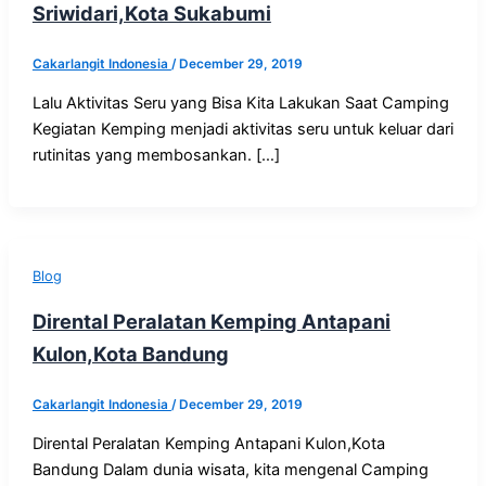
Sriwidari,Kota Sukabumi
Cakarlangit Indonesia
/
December 29, 2019
Lalu Aktivitas Seru yang Bisa Kita Lakukan Saat Camping
Kegiatan Kemping menjadi aktivitas seru untuk keluar dari
rutinitas yang membosankan. […]
Blog
Dirental Peralatan Kemping Antapani
Kulon,Kota Bandung
Cakarlangit Indonesia
/
December 29, 2019
Dirental Peralatan Kemping Antapani Kulon,Kota
Bandung Dalam dunia wisata, kita mengenal Camping