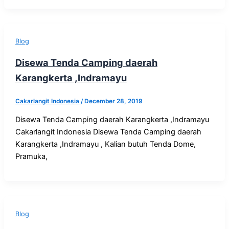
Blog
Disewa Tenda Camping daerah
Karangkerta ,Indramayu
Cakarlangit Indonesia
/
December 28, 2019
Disewa Tenda Camping daerah Karangkerta ,Indramayu
Cakarlangit Indonesia Disewa Tenda Camping daerah
Karangkerta ,Indramayu , Kalian butuh Tenda Dome,
Pramuka,
Blog