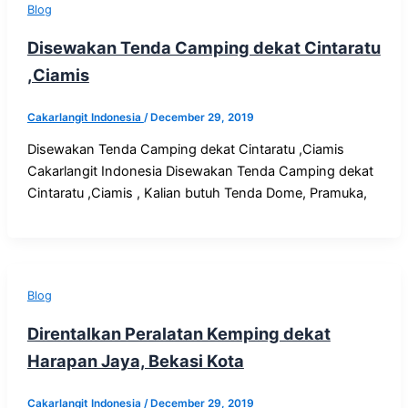
Blog
Disewakan Tenda Camping dekat Cintaratu
,Ciamis
Cakarlangit Indonesia
/
December 29, 2019
Disewakan Tenda Camping dekat Cintaratu ,Ciamis
Cakarlangit Indonesia Disewakan Tenda Camping dekat
Cintaratu ,Ciamis , Kalian butuh Tenda Dome, Pramuka,
Blog
Direntalkan Peralatan Kemping dekat
Harapan Jaya, Bekasi Kota
Cakarlangit Indonesia
/
December 29, 2019