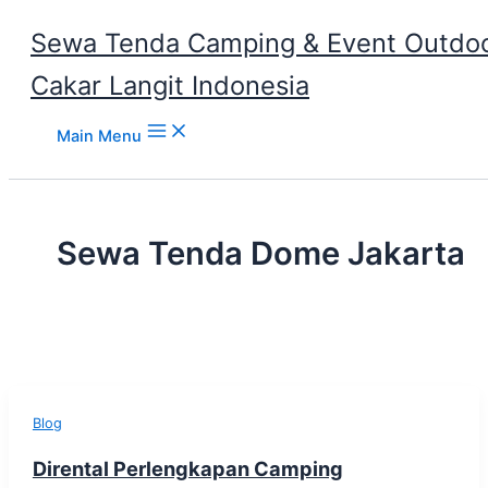
Sewa Tenda Camping & Event Outdoo
Cakar Langit Indonesia
Skip to content
Main Menu
Sewa Tenda Dome Jakarta
Blog
Dirental Perlengkapan Camping