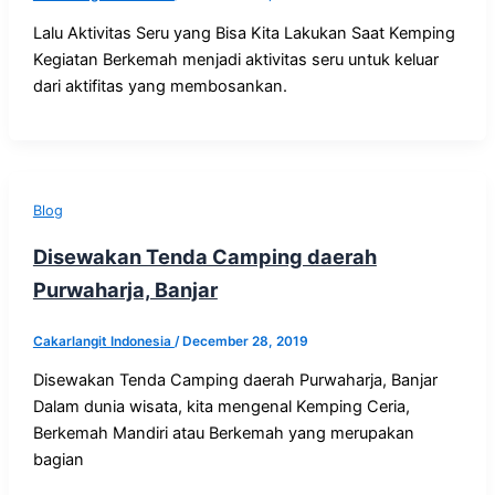
Lalu Aktivitas Seru yang Bisa Kita Lakukan Saat Kemping
Kegiatan Berkemah menjadi aktivitas seru untuk keluar
dari aktifitas yang membosankan.
Blog
Disewakan Tenda Camping daerah
Purwaharja, Banjar
Cakarlangit Indonesia
/
December 28, 2019
Disewakan Tenda Camping daerah Purwaharja, Banjar
Dalam dunia wisata, kita mengenal Kemping Ceria,
Berkemah Mandiri atau Berkemah yang merupakan
bagian