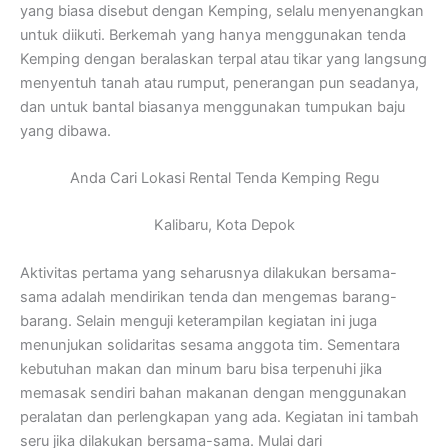
yang biasa disebut dengan Kemping, selalu menyenangkan
untuk diikuti. Berkemah yang hanya menggunakan tenda
Kemping dengan beralaskan terpal atau tikar yang langsung
menyentuh tanah atau rumput, penerangan pun seadanya,
dan untuk bantal biasanya menggunakan tumpukan baju
yang dibawa.
Anda Cari Lokasi Rental Tenda Kemping Regu
Kalibaru, Kota Depok
Aktivitas pertama yang seharusnya dilakukan bersama-
sama adalah mendirikan tenda dan mengemas barang-
barang. Selain menguji keterampilan kegiatan ini juga
menunjukan solidaritas sesama anggota tim. Sementara
kebutuhan makan dan minum baru bisa terpenuhi jika
memasak sendiri bahan makanan dengan menggunakan
peralatan dan perlengkapan yang ada. Kegiatan ini tambah
seru jika dilakukan bersama-sama. Mulai dari