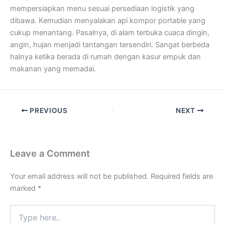
mempersiapkan menu sesuai persediaan logistik yang
dibawa. Kemudian menyalakan api kompor portable yang
cukup menantang. Pasalnya, di alam terbuka cuaca dingin,
angin, hujan menjadi tantangan tersendiri. Sangat berbeda
halnya ketika berada di rumah dengan kasur empuk dan
makanan yang memadai.
PREVIOUS
NEXT
Leave a Comment
Your email address will not be published.
Required fields are
marked
*
Type
here..