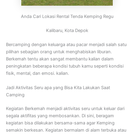
Anda Cari Lokasi Rental Tenda Kemping Regu
Kalibaru, Kota Depok
Bercamping dengan keluarga atau pacar menjadi salah satu
pilihan sebagian orang untuk menghabiskan liburan.
Berkemah tentu akan sangat membantu kalian dalam
peningkatan beberapa kondisi tubuh kamu seperti kondisi
fisik, mental, dan emosi. kalian.
Jadi Aktivitas Seru apa yang Bisa Kita Lakukan Saat
Camping
Kegiatan Berkemah menjadi aktivitas seru untuk keluar dari
segala aktifitas yang membosankan. Di sini, beragam
kegiatan bisa dilakukan bersama-sama agar Kemping
semakin berkesan. Kegiatan bermalam di alam terbuka atau