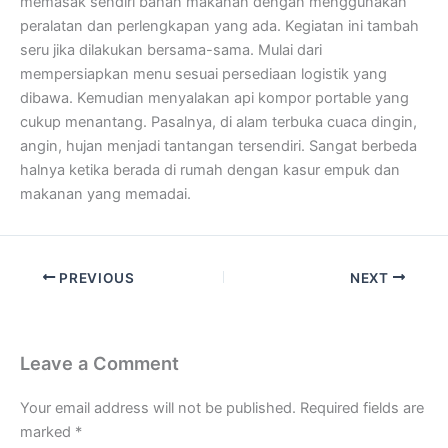
memasak sendiri bahan makanan dengan menggunakan
peralatan dan perlengkapan yang ada. Kegiatan ini tambah
seru jika dilakukan bersama-sama. Mulai dari
mempersiapkan menu sesuai persediaan logistik yang
dibawa. Kemudian menyalakan api kompor portable yang
cukup menantang. Pasalnya, di alam terbuka cuaca dingin,
angin, hujan menjadi tantangan tersendiri. Sangat berbeda
halnya ketika berada di rumah dengan kasur empuk dan
makanan yang memadai.
PREVIOUS
NEXT
Leave a Comment
Your email address will not be published.
Required fields are
marked
*