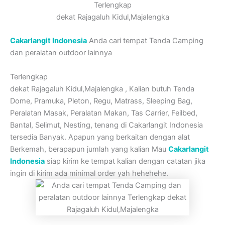
Terlengkap
dekat Rajagaluh Kidul,Majalengka
Cakarlangit Indonesia
Anda cari tempat Tenda Camping
dan peralatan outdoor lainnya
Terlengkap
dekat Rajagaluh Kidul,Majalengka , Kalian butuh Tenda
Dome, Pramuka, Pleton, Regu, Matrass, Sleeping Bag,
Peralatan Masak, Peralatan Makan, Tas Carrier, Feilbed,
Bantal, Selimut, Nesting, tenang di Cakarlangit Indonesia
tersedia Banyak. Apapun yang berkaitan dengan alat
Berkemah, berapapun jumlah yang kalian Mau
Cakarlangit
Indonesia
siap kirim ke tempat kalian dengan catatan jika
ingin di kirim ada minimal order yah hehehehe.