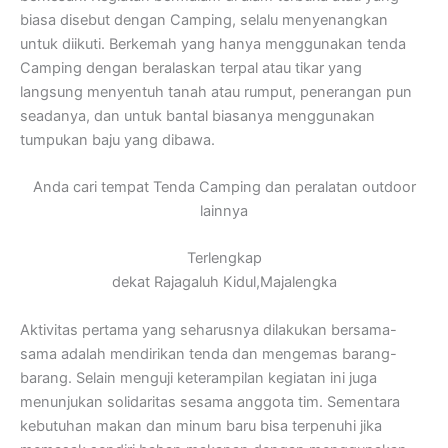
biasa disebut dengan Camping, selalu menyenangkan
untuk diikuti. Berkemah yang hanya menggunakan tenda
Camping dengan beralaskan terpal atau tikar yang
langsung menyentuh tanah atau rumput, penerangan pun
seadanya, dan untuk bantal biasanya menggunakan
tumpukan baju yang dibawa.
Anda cari tempat Tenda Camping dan peralatan outdoor
lainnya
Terlengkap
dekat Rajagaluh Kidul,Majalengka
Aktivitas pertama yang seharusnya dilakukan bersama-
sama adalah mendirikan tenda dan mengemas barang-
barang. Selain menguji keterampilan kegiatan ini juga
menunjukan solidaritas sesama anggota tim. Sementara
kebutuhan makan dan minum baru bisa terpenuhi jika