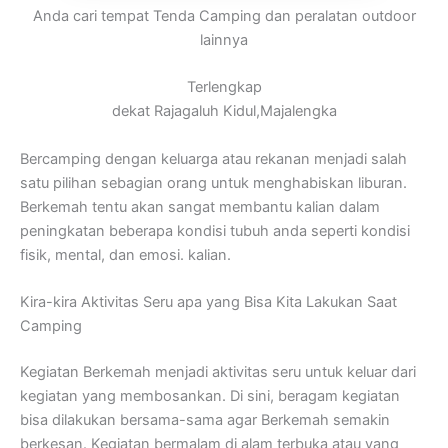
Anda cari tempat Tenda Camping dan peralatan outdoor
lainnya
Terlengkap
dekat Rajagaluh Kidul,Majalengka
Bercamping dengan keluarga atau rekanan menjadi salah
satu pilihan sebagian orang untuk menghabiskan liburan.
Berkemah tentu akan sangat membantu kalian dalam
peningkatan beberapa kondisi tubuh anda seperti kondisi
fisik, mental, dan emosi. kalian.
Kira-kira Aktivitas Seru apa yang Bisa Kita Lakukan Saat
Camping
Kegiatan Berkemah menjadi aktivitas seru untuk keluar dari
kegiatan yang membosankan. Di sini, beragam kegiatan
bisa dilakukan bersama-sama agar Berkemah semakin
berkesan. Kegiatan bermalam di alam terbuka atau yang