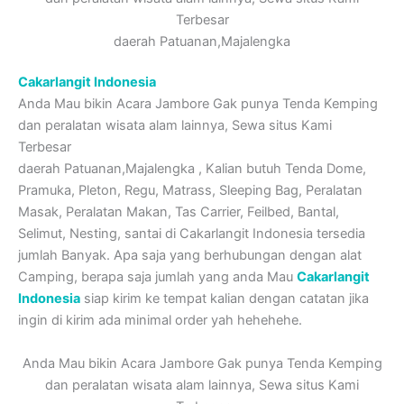
Terbesar
daerah Patuanan,Majalengka
Cakarlangit Indonesia
Anda Mau bikin Acara Jambore Gak punya Tenda Kemping
dan peralatan wisata alam lainnya, Sewa situs Kami
Terbesar
daerah Patuanan,Majalengka , Kalian butuh Tenda Dome,
Pramuka, Pleton, Regu, Matrass, Sleeping Bag, Peralatan
Masak, Peralatan Makan, Tas Carrier, Feilbed, Bantal,
Selimut, Nesting, santai di Cakarlangit Indonesia tersedia
jumlah Banyak. Apa saja yang berhubungan dengan alat
Camping, berapa saja jumlah yang anda Mau
Cakarlangit
Indonesia
siap kirim ke tempat kalian dengan catatan jika
ingin di kirim ada minimal order yah hehehehe.
Anda Mau bikin Acara Jambore Gak punya Tenda Kemping
dan peralatan wisata alam lainnya, Sewa situs Kami