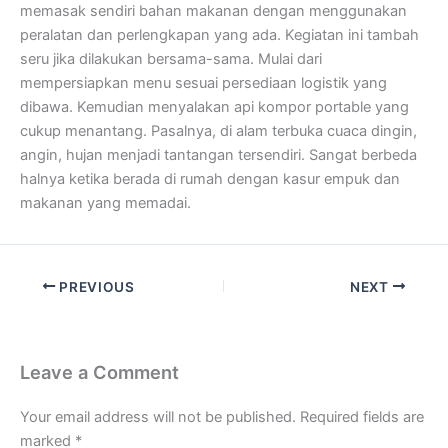
memasak sendiri bahan makanan dengan menggunakan
peralatan dan perlengkapan yang ada. Kegiatan ini tambah
seru jika dilakukan bersama-sama. Mulai dari
mempersiapkan menu sesuai persediaan logistik yang
dibawa. Kemudian menyalakan api kompor portable yang
cukup menantang. Pasalnya, di alam terbuka cuaca dingin,
angin, hujan menjadi tantangan tersendiri. Sangat berbeda
halnya ketika berada di rumah dengan kasur empuk dan
makanan yang memadai.
PREVIOUS
NEXT
Leave a Comment
Your email address will not be published.
Required fields are
marked
*