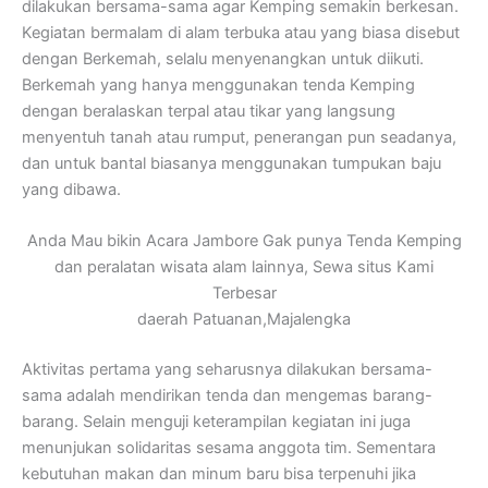
dilakukan bersama-sama agar Kemping semakin berkesan.
Kegiatan bermalam di alam terbuka atau yang biasa disebut
dengan Berkemah, selalu menyenangkan untuk diikuti.
Berkemah yang hanya menggunakan tenda Kemping
dengan beralaskan terpal atau tikar yang langsung
menyentuh tanah atau rumput, penerangan pun seadanya,
dan untuk bantal biasanya menggunakan tumpukan baju
yang dibawa.
Anda Mau bikin Acara Jambore Gak punya Tenda Kemping
dan peralatan wisata alam lainnya, Sewa situs Kami
Terbesar
daerah Patuanan,Majalengka
Aktivitas pertama yang seharusnya dilakukan bersama-
sama adalah mendirikan tenda dan mengemas barang-
barang. Selain menguji keterampilan kegiatan ini juga
menunjukan solidaritas sesama anggota tim. Sementara
kebutuhan makan dan minum baru bisa terpenuhi jika