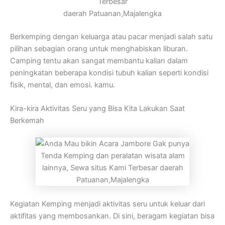
Terbesar
daerah Patuanan,Majalengka
Berkemping dengan keluarga atau pacar menjadi salah satu
pilihan sebagian orang untuk menghabiskan liburan.
Camping tentu akan sangat membantu kalian dalam
peningkatan beberapa kondisi tubuh kalian seperti kondisi
fisik, mental, dan emosi. kamu.
Kira-kira Aktivitas Seru yang Bisa Kita Lakukan Saat
Berkemah
Kegiatan Kemping menjadi aktivitas seru untuk keluar dari
aktifitas yang membosankan. Di sini, beragam kegiatan bisa