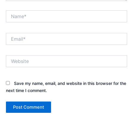
Name*
Email*
Website
Save my name, email, and website in this browser for the
next time I comment.