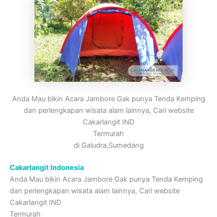
Anda Mau bikin Acara Jambore Gak punya Tenda Kemping
dan perlengkapan wisata alam lainnya, Cari website
Cakarlangit IND
Termurah
di Galudra,Sumedang
Cakarlangit Indonesia
Anda Mau bikin Acara Jambore Gak punya Tenda Kemping
dan perlengkapan wisata alam lainnya, Cari website
Cakarlangit IND
Termurah