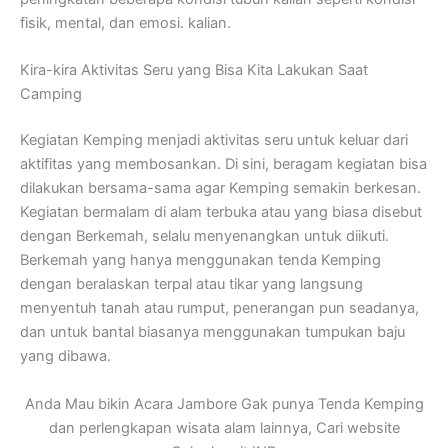
fisik, mental, dan emosi. kalian.
Kira-kira Aktivitas Seru yang Bisa Kita Lakukan Saat
Camping
Kegiatan Kemping menjadi aktivitas seru untuk keluar dari
aktifitas yang membosankan. Di sini, beragam kegiatan bisa
dilakukan bersama-sama agar Kemping semakin berkesan.
Kegiatan bermalam di alam terbuka atau yang biasa disebut
dengan Berkemah, selalu menyenangkan untuk diikuti.
Berkemah yang hanya menggunakan tenda Kemping
dengan beralaskan terpal atau tikar yang langsung
menyentuh tanah atau rumput, penerangan pun seadanya,
dan untuk bantal biasanya menggunakan tumpukan baju
yang dibawa.
Anda Mau bikin Acara Jambore Gak punya Tenda Kemping
dan perlengkapan wisata alam lainnya, Cari website