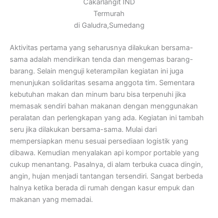
Cakarlangit IND
Termurah
di Galudra,Sumedang
Aktivitas pertama yang seharusnya dilakukan bersama-
sama adalah mendirikan tenda dan mengemas barang-
barang. Selain menguji keterampilan kegiatan ini juga
menunjukan solidaritas sesama anggota tim. Sementara
kebutuhan makan dan minum baru bisa terpenuhi jika
memasak sendiri bahan makanan dengan menggunakan
peralatan dan perlengkapan yang ada. Kegiatan ini tambah
seru jika dilakukan bersama-sama. Mulai dari
mempersiapkan menu sesuai persediaan logistik yang
dibawa. Kemudian menyalakan api kompor portable yang
cukup menantang. Pasalnya, di alam terbuka cuaca dingin,
angin, hujan menjadi tantangan tersendiri. Sangat berbeda
halnya ketika berada di rumah dengan kasur empuk dan
makanan yang memadai.