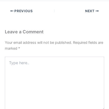
PREVIOUS
NEXT
Leave a Comment
Your email address will not be published.
Required fields are
marked
*
Type
here..