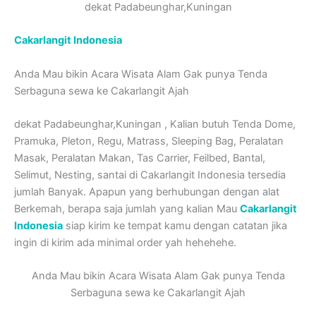
dekat Padabeunghar,Kuningan
Cakarlangit Indonesia
Anda Mau bikin Acara Wisata Alam Gak punya Tenda
Serbaguna sewa ke Cakarlangit Ajah
dekat Padabeunghar,Kuningan , Kalian butuh Tenda Dome,
Pramuka, Pleton, Regu, Matrass, Sleeping Bag, Peralatan
Masak, Peralatan Makan, Tas Carrier, Feilbed, Bantal,
Selimut, Nesting, santai di Cakarlangit Indonesia tersedia
jumlah Banyak. Apapun yang berhubungan dengan alat
Berkemah, berapa saja jumlah yang kalian Mau
Cakarlangit
Indonesia
siap kirim ke tempat kamu dengan catatan jika
ingin di kirim ada minimal order yah hehehehe.
Anda Mau bikin Acara Wisata Alam Gak punya Tenda
Serbaguna sewa ke Cakarlangit Ajah