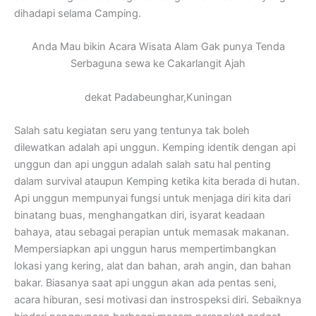
dihadapi selama Camping.
Anda Mau bikin Acara Wisata Alam Gak punya Tenda
Serbaguna sewa ke Cakarlangit Ajah
dekat Padabeunghar,Kuningan
Salah satu kegiatan seru yang tentunya tak boleh
dilewatkan adalah api unggun. Kemping identik dengan api
unggun dan api unggun adalah salah satu hal penting
dalam survival ataupun Kemping ketika kita berada di hutan.
Api unggun mempunyai fungsi untuk menjaga diri kita dari
binatang buas, menghangatkan diri, isyarat keadaan
bahaya, atau sebagai perapian untuk memasak makanan.
Mempersiapkan api unggun harus mempertimbangkan
lokasi yang kering, alat dan bahan, arah angin, dan bahan
bakar. Biasanya saat api unggun akan ada pentas seni,
acara hiburan, sesi motivasi dan instrospeksi diri. Sebaiknya