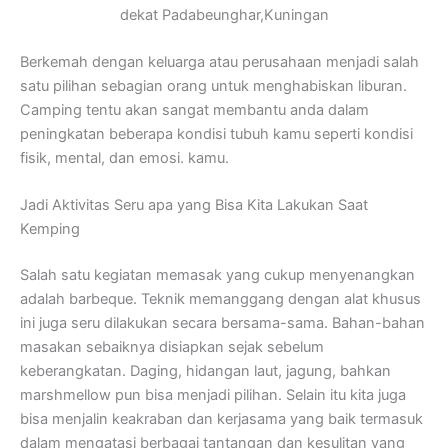
dekat Padabeunghar,Kuningan
Berkemah dengan keluarga atau perusahaan menjadi salah
satu pilihan sebagian orang untuk menghabiskan liburan.
Camping tentu akan sangat membantu anda dalam
peningkatan beberapa kondisi tubuh kamu seperti kondisi
fisik, mental, dan emosi. kamu.
Jadi Aktivitas Seru apa yang Bisa Kita Lakukan Saat
Kemping
Salah satu kegiatan memasak yang cukup menyenangkan
adalah barbeque. Teknik memanggang dengan alat khusus
ini juga seru dilakukan secara bersama-sama. Bahan-bahan
masakan sebaiknya disiapkan sejak sebelum
keberangkatan. Daging, hidangan laut, jagung, bahkan
marshmellow pun bisa menjadi pilihan. Selain itu kita juga
bisa menjalin keakraban dan kerjasama yang baik termasuk
dalam mengatasi berbagai tantangan dan kesulitan yang