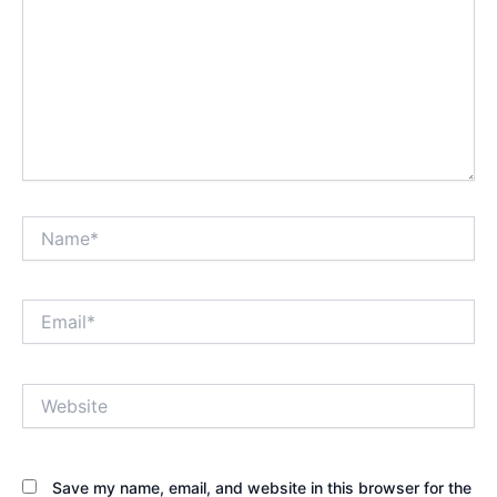
Name*
Email*
Website
Save my name, email, and website in this browser for the