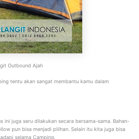
git Outbound Ajah
emping tentu akan sangat membantu kamu dalam
ini juga seru dilakukan secara bersama-sama. Bahan-
 pun bisa menjadi pilihan. Selain itu kita juga bisa
hadapi selama Camping.