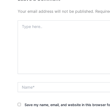
Your email address will not be published.
Require
Type
here..
Name*
Save my name, email, and website in this browser fo