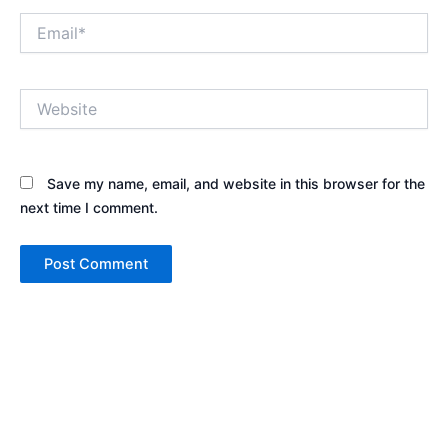
Email*
Website
Save my name, email, and website in this browser for the
next time I comment.