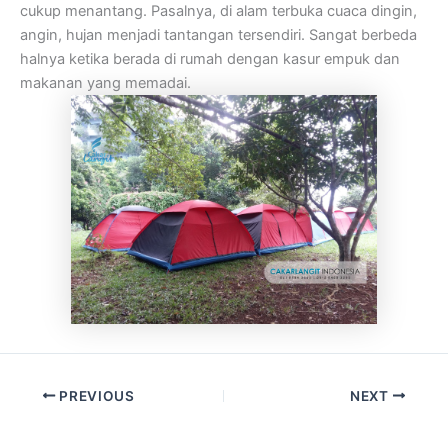
cukup menantang. Pasalnya, di alam terbuka cuaca dingin,
angin, hujan menjadi tantangan tersendiri. Sangat berbeda
halnya ketika berada di rumah dengan kasur empuk dan
makanan yang memadai.
PREVIOUS
NEXT