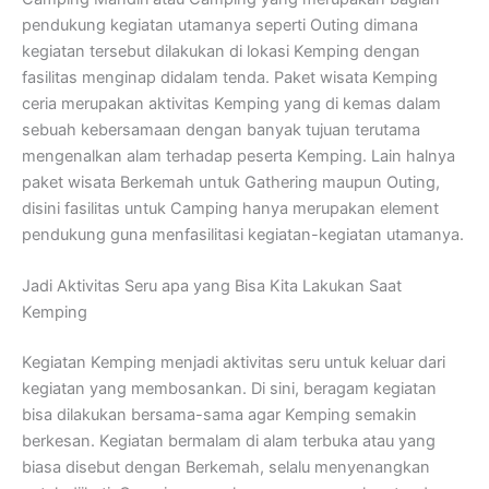
pendukung kegiatan utamanya seperti Outing dimana
kegiatan tersebut dilakukan di lokasi Kemping dengan
fasilitas menginap didalam tenda. Paket wisata Kemping
ceria merupakan aktivitas Kemping yang di kemas dalam
sebuah kebersamaan dengan banyak tujuan terutama
mengenalkan alam terhadap peserta Kemping. Lain halnya
paket wisata Berkemah untuk Gathering maupun Outing,
disini fasilitas untuk Camping hanya merupakan element
pendukung guna menfasilitasi kegiatan-kegiatan utamanya.
Jadi Aktivitas Seru apa yang Bisa Kita Lakukan Saat
Kemping
Kegiatan Kemping menjadi aktivitas seru untuk keluar dari
kegiatan yang membosankan. Di sini, beragam kegiatan
bisa dilakukan bersama-sama agar Kemping semakin
berkesan. Kegiatan bermalam di alam terbuka atau yang
biasa disebut dengan Berkemah, selalu menyenangkan