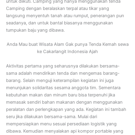
untuk diikuti. Camping yang hanya menggunakan tenda
Camping dengan beralaskan terpal atau tikar yang
langsung menyentuh tanah atau rumput, penerangan pun
seadanya, dan untuk bantal biasanya menggunakan
tumpukan baju yang dibawa.
Anda Mau buat Wisata Alam Gak punya Tenda Kemah sewa
ke Cakarlangit Indonesia Ajah
Aktivitas pertama yang seharusnya dilakukan bersama-
sama adalah mendirikan tenda dan mengemas barang-
barang. Selain menguji keterampilan kegiatan ini juga
menunjukan solidaritas sesama anggota tim. Sementara
kebutuhan makan dan minum baru bisa terpenuhi jika
memasak sendiri bahan makanan dengan menggunakan
peralatan dan perlengkapan yang ada. Kegiatan ini tambah
seru jika dilakukan bersama-sama. Mulai dari
mempersiapkan menu sesuai persediaan logistik yang
dibawa. Kemudian menyalakan api kompor portable yang