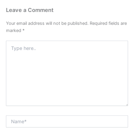
Leave a Comment
Your email address will not be published.
Required fields are
marked
*
Type
here..
Name*