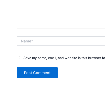
Name*
Save my name, email, and website in this browser fo