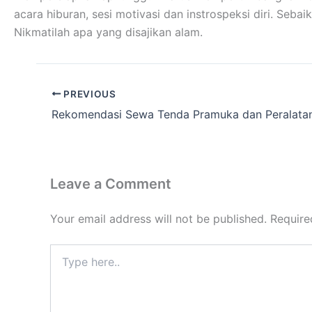
acara hiburan, sesi motivasi dan instrospeksi diri. Se
Nikmatilah apa yang disajikan alam.
PREVIOUS
Leave a Comment
Your email address will not be published.
Require
Type
here..