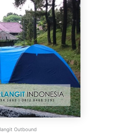
langit Outbound