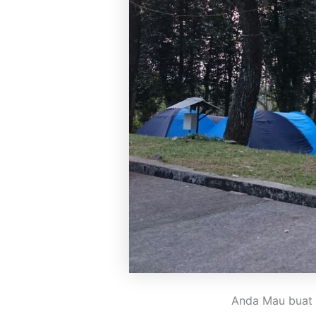
Anda Mau buat 