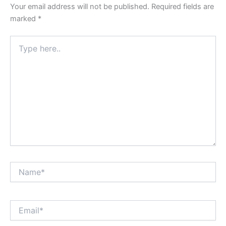
Your email address will not be published.
Required fields are
marked
*
Type
here..
Name*
Email*