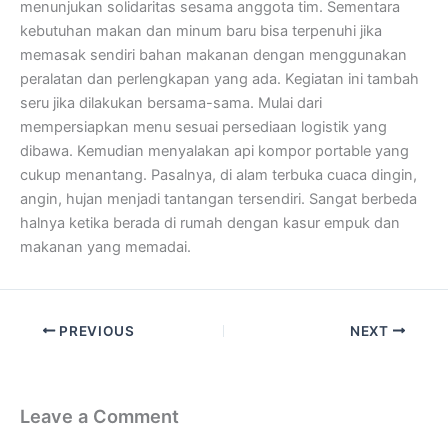
menunjukan solidaritas sesama anggota tim. Sementara
kebutuhan makan dan minum baru bisa terpenuhi jika
memasak sendiri bahan makanan dengan menggunakan
peralatan dan perlengkapan yang ada. Kegiatan ini tambah
seru jika dilakukan bersama-sama. Mulai dari
mempersiapkan menu sesuai persediaan logistik yang
dibawa. Kemudian menyalakan api kompor portable yang
cukup menantang. Pasalnya, di alam terbuka cuaca dingin,
angin, hujan menjadi tantangan tersendiri. Sangat berbeda
halnya ketika berada di rumah dengan kasur empuk dan
makanan yang memadai.
PREVIOUS
NEXT
Leave a Comment