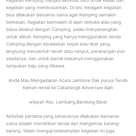
Kegiatan Kemping menjadi aktivitas seru untuk keluar dari
kegiatan yang membosankan. Di sini, beragam kegiatan
bisa dilakukan bersama-sama agar Kemping semakin
berkesan. Kegiatan bermalam di alam terbuka atau yang
biasa disebut dengan Camping, selalu menyenangkan
untuk diikuti. Kemping yang hanya menggunakan tenda
Camping dengan beralaskan terpal atau tikar yang
langsung menyentuh tanah atau rumput, penerangan pun
seadanya, dan untuk bantal biasanya menggunakan
tumpukan baju yang dibawa.
Anda Mau Mengadakan Acara Jambore Gak punya Tenda
Kemah rental ke Cakarlangit Adventure Ajah
wilayah Kec. Lembang,Bandung Barat
Aktivitas pertama yang seharusnya dilakukan bersama-
sama adalah mendirikan tenda dan mengemas barang-
barang. Selain menguji keterampilan kegiatan ini juga