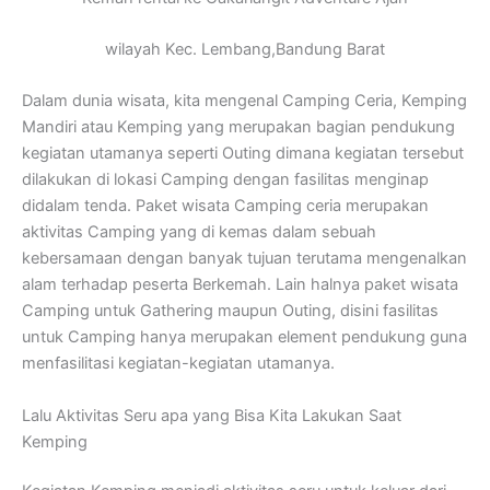
wilayah Kec. Lembang,Bandung Barat
Dalam dunia wisata, kita mengenal Camping Ceria, Kemping
Mandiri atau Kemping yang merupakan bagian pendukung
kegiatan utamanya seperti Outing dimana kegiatan tersebut
dilakukan di lokasi Camping dengan fasilitas menginap
didalam tenda. Paket wisata Camping ceria merupakan
aktivitas Camping yang di kemas dalam sebuah
kebersamaan dengan banyak tujuan terutama mengenalkan
alam terhadap peserta Berkemah. Lain halnya paket wisata
Camping untuk Gathering maupun Outing, disini fasilitas
untuk Camping hanya merupakan element pendukung guna
menfasilitasi kegiatan-kegiatan utamanya.
Lalu Aktivitas Seru apa yang Bisa Kita Lakukan Saat
Kemping