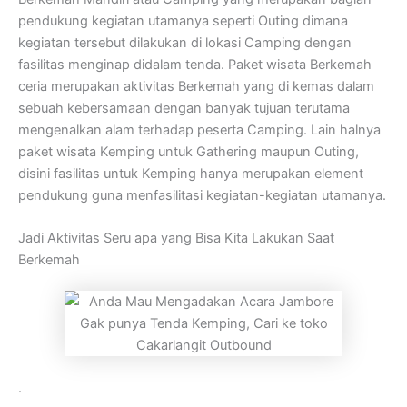
pendukung kegiatan utamanya seperti Outing dimana
kegiatan tersebut dilakukan di lokasi Camping dengan
fasilitas menginap didalam tenda. Paket wisata Berkemah
ceria merupakan aktivitas Berkemah yang di kemas dalam
sebuah kebersamaan dengan banyak tujuan terutama
mengenalkan alam terhadap peserta Camping. Lain halnya
paket wisata Kemping untuk Gathering maupun Outing,
disini fasilitas untuk Kemping hanya merupakan element
pendukung guna menfasilitasi kegiatan-kegiatan utamanya.
Jadi Aktivitas Seru apa yang Bisa Kita Lakukan Saat
Berkemah
.