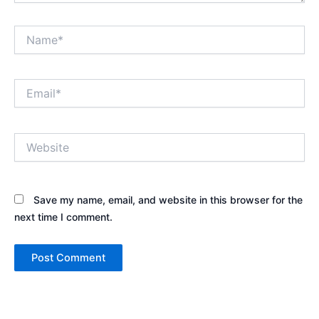
Name*
Email*
Website
Save my name, email, and website in this browser for the
next time I comment.