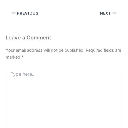
PREVIOUS
NEXT
Leave a Comment
Your email address will not be published.
Required fields are
marked
*
Type
here..