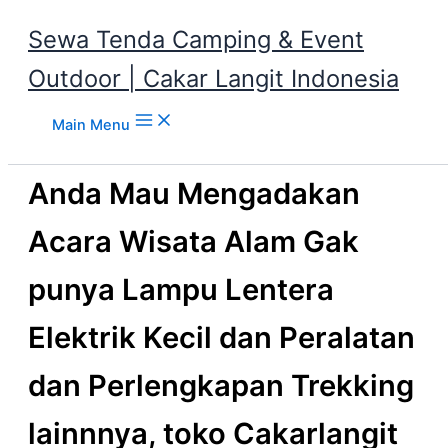
Sewa Tenda Camping & Event
Outdoor | Cakar Langit Indonesia
Skip to content
Main Menu
Anda Mau Mengadakan
Acara Wisata Alam Gak
punya Lampu Lentera
Elektrik Kecil dan Peralatan
dan Perlengkapan Trekking
lainnnya, toko Cakarlangit