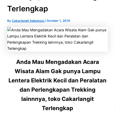
Terlengkap
By
Cakarlangit Indonesia
/
October 1, 2019
Anda Mau Mengadakan Acara
Wisata Alam Gak punya Lampu
Lentera Elektrik Kecil dan Peralatan
dan Perlengkapan Trekking
lainnnya, toko Cakarlangit
Terlengkap