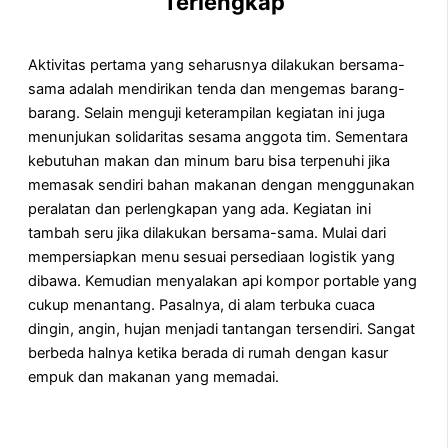
Terlengkap
Aktivitas pertama yang seharusnya dilakukan bersama-
sama adalah mendirikan tenda dan mengemas barang-
barang. Selain menguji keterampilan kegiatan ini juga
menunjukan solidaritas sesama anggota tim. Sementara
kebutuhan makan dan minum baru bisa terpenuhi jika
memasak sendiri bahan makanan dengan menggunakan
peralatan dan perlengkapan yang ada. Kegiatan ini
tambah seru jika dilakukan bersama-sama. Mulai dari
mempersiapkan menu sesuai persediaan logistik yang
dibawa. Kemudian menyalakan api kompor portable yang
cukup menantang. Pasalnya, di alam terbuka cuaca
dingin, angin, hujan menjadi tantangan tersendiri. Sangat
berbeda halnya ketika berada di rumah dengan kasur
empuk dan makanan yang memadai.