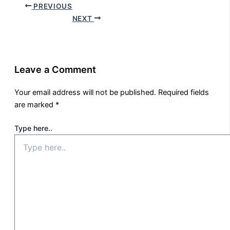
PREVIOUS
NEXT
Leave a Comment
Your email address will not be published.
Required fields
are marked
*
Type here..