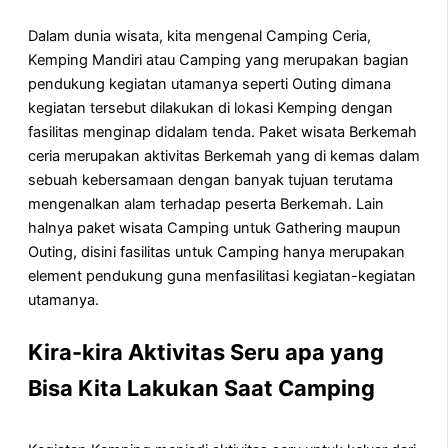
Dalam dunia wisata, kita mengenal Camping Ceria,
Kemping Mandiri atau Camping yang merupakan bagian
pendukung kegiatan utamanya seperti Outing dimana
kegiatan tersebut dilakukan di lokasi Kemping dengan
fasilitas menginap didalam tenda. Paket wisata Berkemah
ceria merupakan aktivitas Berkemah yang di kemas dalam
sebuah kebersamaan dengan banyak tujuan terutama
mengenalkan alam terhadap peserta Berkemah. Lain
halnya paket wisata Camping untuk Gathering maupun
Outing, disini fasilitas untuk Camping hanya merupakan
element pendukung guna menfasilitasi kegiatan-kegiatan
utamanya.
Kira-kira Aktivitas Seru apa yang
Bisa Kita Lakukan Saat Camping