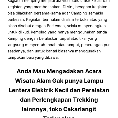
Kegiatan Kemping menjadi aktivitas seru untuk keluar dari
kegiatan yang membosankan. Di sini, beragam kegiatan
bisa dilakukan bersama-sama agar Camping semakin
berkesan. Kegiatan bermalam di alam terbuka atau yang
biasa disebut dengan Berkemah, selalu menyenangkan
untuk diikuti. Kemping yang hanya menggunakan tenda
Kemping dengan beralaskan terpal atau tikar yang
langsung menyentuh tanah atau rumput, penerangan pun
seadanya, dan untuk bantal biasanya menggunakan
tumpukan baju yang dibawa.
Anda Mau Mengadakan Acara
Wisata Alam Gak punya Lampu
Lentera Elektrik Kecil dan Peralatan
dan Perlengkapan Trekking
lainnnya, toko Cakarlangit