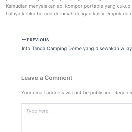
Kemudian menyalakan api kompor portable yang cukup me
halnya ketika berada di rumah dengan kasur empuk da
PREVIOUS
Leave a Comment
Your email address will not be published.
Require
Type
here..