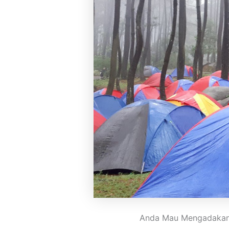
Anda Mau Mengadakan 