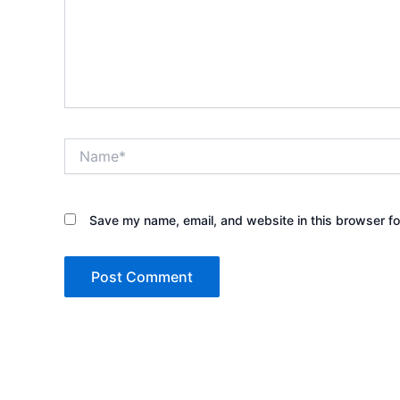
Name*
Save my name, email, and website in this browser fo