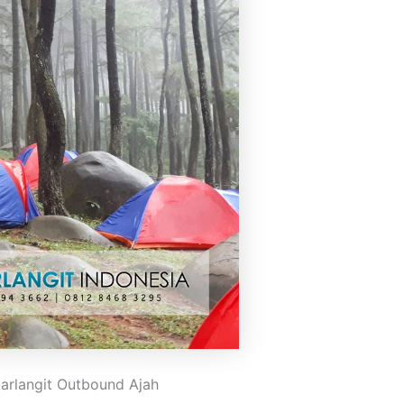
rlangit Outbound Ajah