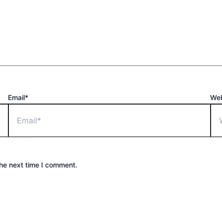
Email*
Web
the next time I comment.