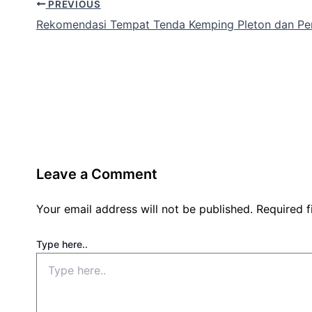
PREVIOUS
Rekomendasi Tempat Tenda Kemping Pleton dan Per
Leave a Comment
Your email address will not be published.
Required 
Type here..