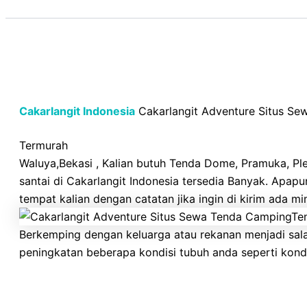
Cakarlangit Indonesia
Cakarlangit Adventure Situs Se
Termurah
Waluya,Bekasi , Kalian butuh Tenda Dome, Pramuka, Plet
santai di Cakarlangit Indonesia tersedia Banyak. Apa
tempat kalian dengan catatan jika ingin di kirim ada m
Berkemping dengan keluarga atau rekanan menjadi sal
peningkatan beberapa kondisi tubuh anda seperti kondis