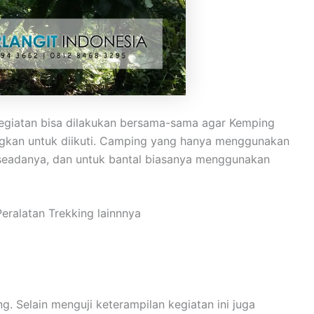
 kegiatan bisa dilakukan bersama-sama agar Kemping
ngkan untuk diikuti. Camping yang hanya menggunakan
 seadanya, dan untuk bantal biasanya menggunakan
eralatan Trekking lainnnya
 Selain menguji keterampilan kegiatan ini juga