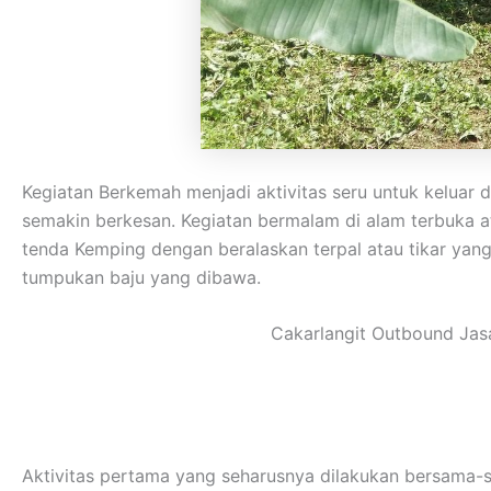
Kegiatan Berkemah menjadi aktivitas seru untuk keluar
semakin berkesan. Kegiatan bermalam di alam terbuka 
tenda Kemping dengan beralaskan terpal atau tikar ya
tumpukan baju yang dibawa.
Cakarlangit Outbound Jasa
Aktivitas pertama yang seharusnya dilakukan bersama-s