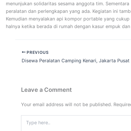
menunjukan solidaritas sesama anggota tim. Sementar
peralatan dan perlengkapan yang ada. Kegiatan ini tamb
Kemudian menyalakan api kompor portable yang cukup me
halnya ketika berada di rumah dengan kasur empuk da
PREVIOUS
Disewa Peralatan Camping Kenari, Jakarta Pusat
Leave a Comment
Your email address will not be published.
Require
Type
here..