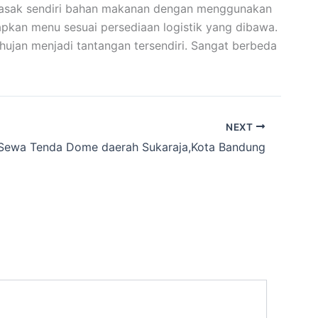
emasak sendiri bahan makanan dengan menggunakan
apkan menu sesuai persediaan logistik yang dibawa.
ujan menjadi tantangan tersendiri. Sangat berbeda
NEXT
Sewa Tenda Dome daerah Sukaraja,Kota Bandung