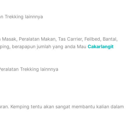
n Trekking lainnnya
Masak, Peralatan Makan, Tas Carrier, Feilbed, Bantal,
Kemping, berapapun jumlah yang anda Mau
Cakarlangit
eralatan Trekking lainnnya
uran. Kemping tentu akan sangat membantu kalian dalam