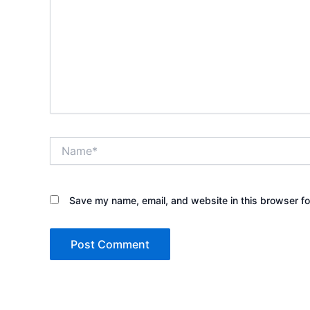
Name*
Save my name, email, and website in this browser fo