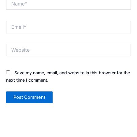
Name*
Email*
Website
Save my name, email, and website in this browser for the
next time I comment.