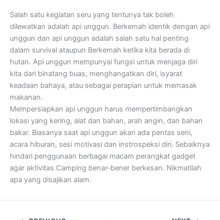
Salah satu kegiatan seru yang tentunya tak boleh
dilewatkan adalah api unggun. Berkemah identik dengan api
unggun dan api unggun adalah salah satu hal penting
dalam survival ataupun Berkemah ketika kita berada di
hutan. Api unggun mempunyai fungsi untuk menjaga diri
kita dari binatang buas, menghangatkan diri, isyarat
keadaan bahaya, atau sebagai perapian untuk memasak
makanan.
Mempersiapkan api unggun harus mempertimbangkan
lokasi yang kering, alat dan bahan, arah angin, dan bahan
bakar. Biasanya saat api unggun akan ada pentas seni,
acara hiburan, sesi motivasi dan instrospeksi diri. Sebaiknya
hindari penggunaan berbagai macam perangkat gadget
agar aktivitas Camping benar-bener berkesan. Nikmatilah
apa yang disajikan alam.