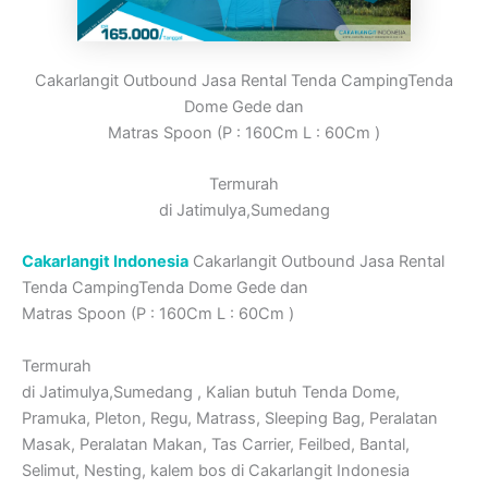
Cakarlangit Outbound Jasa Rental Tenda CampingTenda
Dome Gede dan
Matras Spoon (P : 160Cm L : 60Cm )
Termurah
di Jatimulya,Sumedang
Cakarlangit Indonesia
Cakarlangit Outbound Jasa Rental
Tenda CampingTenda Dome Gede dan
Matras Spoon (P : 160Cm L : 60Cm )
Termurah
di Jatimulya,Sumedang , Kalian butuh Tenda Dome,
Pramuka, Pleton, Regu, Matrass, Sleeping Bag, Peralatan
Masak, Peralatan Makan, Tas Carrier, Feilbed, Bantal,
Selimut, Nesting, kalem bos di Cakarlangit Indonesia