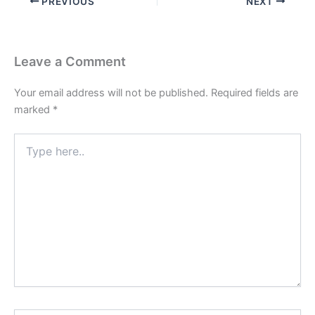
PREVIOUS
NEXT
Leave a Comment
Your email address will not be published.
Required fields are
marked
*
Type
here..