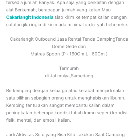
tersedia jumlah Banyak. Apa saja yang berkaitan dengan
alat Berkemah, berapapun jumlah yang kalian Mau
Cakarlangit Indonesia
siap kirim ke tempat kalian dengan
catatan jika ingin di kirim ada minimal order yah hehehehe.
Cakarlangit Outbound Jasa Rental Tenda CampingTenda
Dome Gede dan
Matras Spoon (P : 160Cm L : 60Cm )
Termurah
di Jatimulya,Sumedang
Berkemping dengan keluarga atau kerabat menjadi salah
satu pilihan sebagian orang untuk menghabiskan liburan.
Kemping tentu akan sangat membantu kalian dalam
peningkatan beberapa kondisi tubuh kamu seperti kondisi
fisik, mental, dan emosi. kalian.
Jadi Aktivitas Seru yang Bisa Kita Lakukan Saat Camping