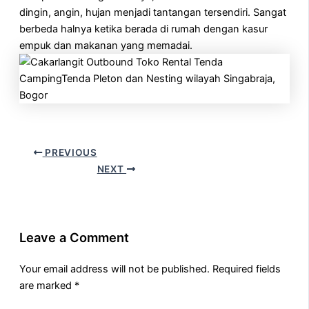
dingin, angin, hujan menjadi tantangan tersendiri. Sangat
berbeda halnya ketika berada di rumah dengan kasur
empuk dan makanan yang memadai.
PREVIOUS
NEXT
Leave a Comment
Your email address will not be published.
Required fields
are marked
*