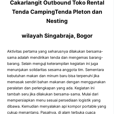
Cakarlangit Outbound Toko Rental
Tenda CampingTenda Pleton dan
Nesting
wilayah Singabraja, Bogor
Aktivitas pertama yang seharusnya dilakukan bersama-
sama adalah mendirikan tenda dan mengemas barang-
barang. Selain menguji keterampilan kegiatan ini juga
menunjukan solidaritas sesama anggota tim. Sementara
kebutuhan makan dan minum baru bisa terpenuhi jika
memasak sendiri bahan makanan dengan menggunakan
peralatan dan perlengkapan yang ada. Kegiatan ini
tambah seru jika dilakukan bersama-sama. Mulai dari
mempersiapkan menu sesuai persediaan logistik yang
dibawa. Kemudian menyalakan api kompor portable yang
cukup menantang. Pasalnya, di alam terbuka cuaca