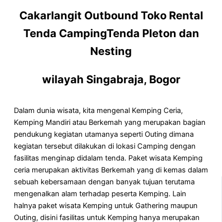
Cakarlangit Outbound Toko Rental
Tenda CampingTenda Pleton dan
Nesting
wilayah Singabraja, Bogor
Dalam dunia wisata, kita mengenal Kemping Ceria,
Kemping Mandiri atau Berkemah yang merupakan bagian
pendukung kegiatan utamanya seperti Outing dimana
kegiatan tersebut dilakukan di lokasi Camping dengan
fasilitas menginap didalam tenda. Paket wisata Kemping
ceria merupakan aktivitas Berkemah yang di kemas dalam
sebuah kebersamaan dengan banyak tujuan terutama
mengenalkan alam terhadap peserta Kemping. Lain
halnya paket wisata Kemping untuk Gathering maupun
Outing, disini fasilitas untuk Kemping hanya merupakan