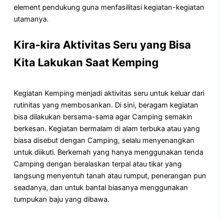
element pendukung guna menfasilitasi kegiatan-kegiatan
utamanya.
Kira-kira Aktivitas Seru yang Bisa
Kita Lakukan Saat Kemping
Kegiatan Kemping menjadi aktivitas seru untuk keluar dari
rutinitas yang membosankan. Di sini, beragam kegiatan
bisa dilakukan bersama-sama agar Camping semakin
berkesan. Kegiatan bermalam di alam terbuka atau yang
biasa disebut dengan Camping, selalu menyenangkan
untuk diikuti. Berkemah yang hanya menggunakan tenda
Camping dengan beralaskan terpal atau tikar yang
langsung menyentuh tanah atau rumput, penerangan pun
seadanya, dan untuk bantal biasanya menggunakan
tumpukan baju yang dibawa.