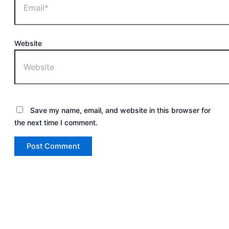
Website
Save my name, email, and website in this browser for
the next time I comment.