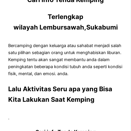
Terlengkap
wilayah Lembursawah,Sukabumi
Bercamping dengan keluarga atau sahabat menjadi salah
satu pilihan sebagian orang untuk menghabiskan liburan.
Kemping tentu akan sangat membantu anda dalam
peningkatan beberapa kondisi tubuh anda seperti kondisi
fisik, mental, dan emosi. anda.
Lalu Aktivitas Seru apa yang Bisa
Kita Lakukan Saat Kemping
.