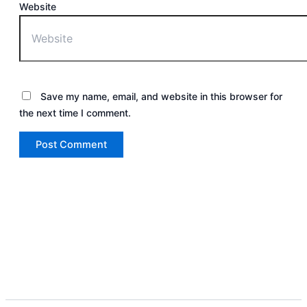
Website
Save my name, email, and website in this browser for
the next time I comment.