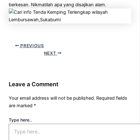
berkesan. Nikmatilah apa yang disajikan alam.
PREVIOUS
NEXT
Leave a Comment
Your email address will not be published.
Required fields
are marked
*
Type here..