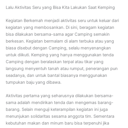
Lalu Aktivitas Seru yang Bisa Kita Lakukan Saat Kemping
Kegiatan Berkemah menjadi aktivitas seru untuk keluar dari
kegiatan yang membosankan. Di sini, beragam kegiatan
bisa dilakukan bersama-sama agar Camping semakin
berkesan. Kegiatan bermalam di alam terbuka atau yang
biasa disebut dengan Camping, selalu menyenangkan
untuk diikuti. Kemping yang hanya menggunakan tenda
Camping dengan beralaskan terpal atau tikar yang
langsung menyentuh tanah atau rumput, penerangan pun
seadanya, dan untuk bantal biasanya menggunakan
tumpukan baju yang dibawa.
Aktivitas pertama yang seharusnya dilakukan bersama-
sama adalah mendirikan tenda dan mengemas barang-
barang. Selain menguji keterampilan kegiatan ini juga
menunjukan solidaritas sesama anggota tim. Sementara
kebutuhan makan dan minum baru bisa terpenuhi jika