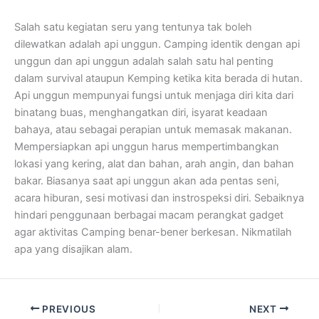
Salah satu kegiatan seru yang tentunya tak boleh
dilewatkan adalah api unggun. Camping identik dengan api
unggun dan api unggun adalah salah satu hal penting
dalam survival ataupun Kemping ketika kita berada di hutan.
Api unggun mempunyai fungsi untuk menjaga diri kita dari
binatang buas, menghangatkan diri, isyarat keadaan
bahaya, atau sebagai perapian untuk memasak makanan.
Mempersiapkan api unggun harus mempertimbangkan
lokasi yang kering, alat dan bahan, arah angin, dan bahan
bakar. Biasanya saat api unggun akan ada pentas seni,
acara hiburan, sesi motivasi dan instrospeksi diri. Sebaiknya
hindari penggunaan berbagai macam perangkat gadget
agar aktivitas Camping benar-bener berkesan. Nikmatilah
apa yang disajikan alam.
PREVIOUS
NEXT