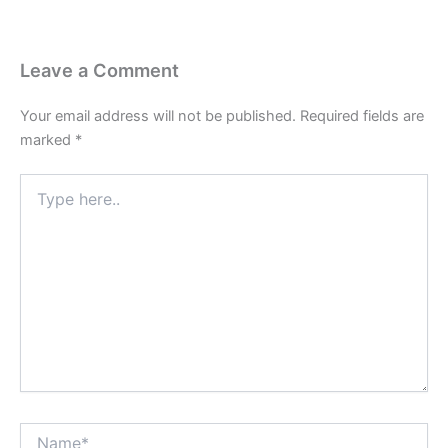
Leave a Comment
Your email address will not be published.
Required fields are
marked
*
Type
here..
Name*