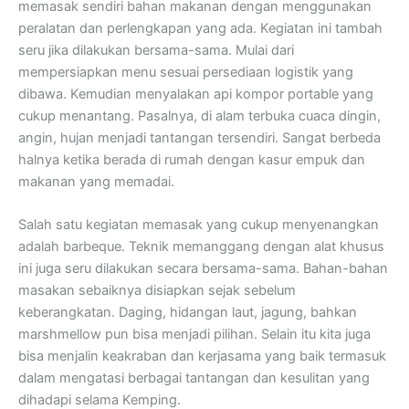
memasak sendiri bahan makanan dengan menggunakan
peralatan dan perlengkapan yang ada. Kegiatan ini tambah
seru jika dilakukan bersama-sama. Mulai dari
mempersiapkan menu sesuai persediaan logistik yang
dibawa. Kemudian menyalakan api kompor portable yang
cukup menantang. Pasalnya, di alam terbuka cuaca dingin,
angin, hujan menjadi tantangan tersendiri. Sangat berbeda
halnya ketika berada di rumah dengan kasur empuk dan
makanan yang memadai.
Salah satu kegiatan memasak yang cukup menyenangkan
adalah barbeque. Teknik memanggang dengan alat khusus
ini juga seru dilakukan secara bersama-sama. Bahan-bahan
masakan sebaiknya disiapkan sejak sebelum
keberangkatan. Daging, hidangan laut, jagung, bahkan
marshmellow pun bisa menjadi pilihan. Selain itu kita juga
bisa menjalin keakraban dan kerjasama yang baik termasuk
dalam mengatasi berbagai tantangan dan kesulitan yang
dihadapi selama Kemping.