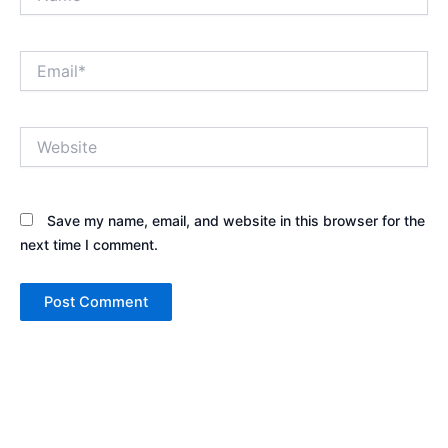
Email*
Website
Save my name, email, and website in this browser for the
next time I comment.