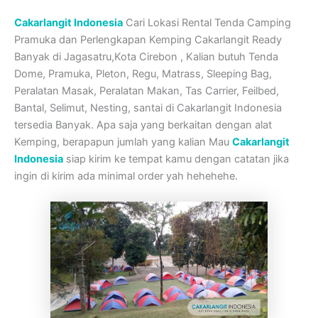
Cakarlangit Indonesia
Cari Lokasi Rental Tenda Camping
Pramuka dan Perlengkapan Kemping Cakarlangit Ready
Banyak di Jagasatru,Kota Cirebon , Kalian butuh Tenda
Dome, Pramuka, Pleton, Regu, Matrass, Sleeping Bag,
Peralatan Masak, Peralatan Makan, Tas Carrier, Feilbed,
Bantal, Selimut, Nesting, santai di Cakarlangit Indonesia
tersedia Banyak. Apa saja yang berkaitan dengan alat
Kemping, berapapun jumlah yang kalian Mau
Cakarlangit
Indonesia
siap kirim ke tempat kamu dengan catatan jika
ingin di kirim ada minimal order yah hehehehe.