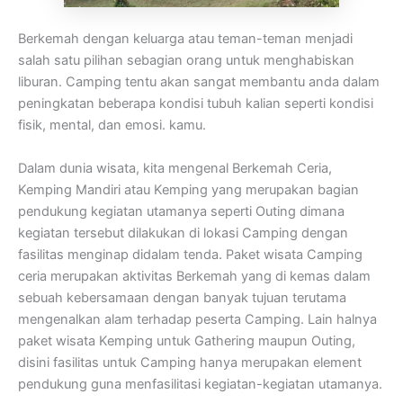
Berkemah dengan keluarga atau teman-teman menjadi
salah satu pilihan sebagian orang untuk menghabiskan
liburan. Camping tentu akan sangat membantu anda dalam
peningkatan beberapa kondisi tubuh kalian seperti kondisi
fisik, mental, dan emosi. kamu.
Dalam dunia wisata, kita mengenal Berkemah Ceria,
Kemping Mandiri atau Kemping yang merupakan bagian
pendukung kegiatan utamanya seperti Outing dimana
kegiatan tersebut dilakukan di lokasi Camping dengan
fasilitas menginap didalam tenda. Paket wisata Camping
ceria merupakan aktivitas Berkemah yang di kemas dalam
sebuah kebersamaan dengan banyak tujuan terutama
mengenalkan alam terhadap peserta Camping. Lain halnya
paket wisata Kemping untuk Gathering maupun Outing,
disini fasilitas untuk Camping hanya merupakan element
pendukung guna menfasilitasi kegiatan-kegiatan utamanya.