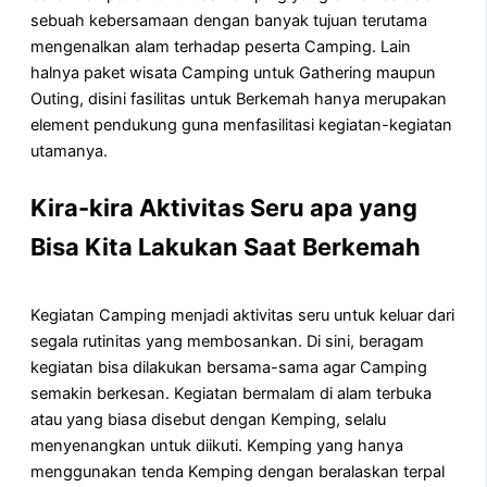
sebuah kebersamaan dengan banyak tujuan terutama
mengenalkan alam terhadap peserta Camping. Lain
halnya paket wisata Camping untuk Gathering maupun
Outing, disini fasilitas untuk Berkemah hanya merupakan
element pendukung guna menfasilitasi kegiatan-kegiatan
utamanya.
Kira-kira Aktivitas Seru apa yang
Bisa Kita Lakukan Saat Berkemah
Kegiatan Camping menjadi aktivitas seru untuk keluar dari
segala rutinitas yang membosankan. Di sini, beragam
kegiatan bisa dilakukan bersama-sama agar Camping
semakin berkesan. Kegiatan bermalam di alam terbuka
atau yang biasa disebut dengan Kemping, selalu
menyenangkan untuk diikuti. Kemping yang hanya
menggunakan tenda Kemping dengan beralaskan terpal