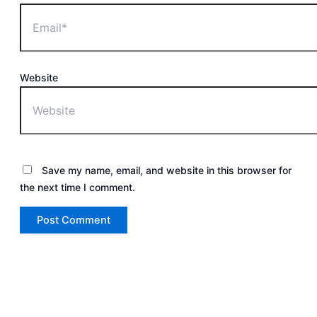
Website
Save my name, email, and website in this browser for
the next time I comment.