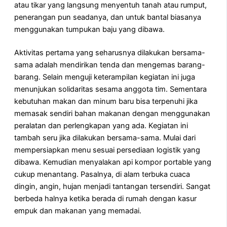
atau tikar yang langsung menyentuh tanah atau rumput,
penerangan pun seadanya, dan untuk bantal biasanya
menggunakan tumpukan baju yang dibawa.
Aktivitas pertama yang seharusnya dilakukan bersama-
sama adalah mendirikan tenda dan mengemas barang-
barang. Selain menguji keterampilan kegiatan ini juga
menunjukan solidaritas sesama anggota tim. Sementara
kebutuhan makan dan minum baru bisa terpenuhi jika
memasak sendiri bahan makanan dengan menggunakan
peralatan dan perlengkapan yang ada. Kegiatan ini
tambah seru jika dilakukan bersama-sama. Mulai dari
mempersiapkan menu sesuai persediaan logistik yang
dibawa. Kemudian menyalakan api kompor portable yang
cukup menantang. Pasalnya, di alam terbuka cuaca
dingin, angin, hujan menjadi tantangan tersendiri. Sangat
berbeda halnya ketika berada di rumah dengan kasur
empuk dan makanan yang memadai.