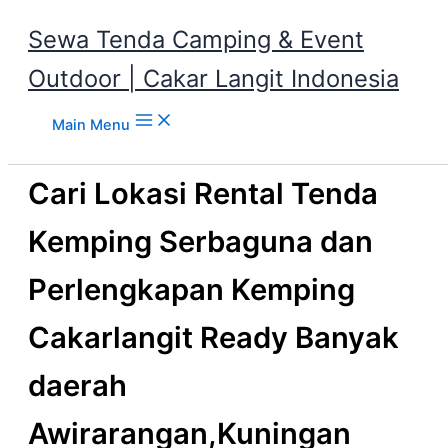
Sewa Tenda Camping & Event
Outdoor | Cakar Langit Indonesia
Skip to content
Main Menu
Cari Lokasi Rental Tenda
Kemping Serbaguna dan
Perlengkapan Kemping
Cakarlangit Ready Banyak
daerah
Awirarangan,Kuningan