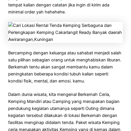
tempat kalian dengan catatan jika ingin di kirim ada
minimal order yah hehehehe.
Bercamping dengan keluarga atau sahabat menjadi salah
satu pilihan sebagian orang untuk menghabiskan liburan.
Berkemah tentu akan sangat membantu kamu dalam
peningkatan beberapa kondisi tubuh kalian seperti
kondisi fisik, mental, dan emosi. kamu.
Dalam dunia wisata, kita mengenal Berkemah Ceria,
Kemping Mandiri atau Camping yang merupakan bagian
pendukung kegiatan utamanya seperti Outing dimana
kegiatan tersebut dilakukan di lokasi Berkemah dengan
fasilitas menginap didalam tenda. Paket wisata Kemping
ceria merupakan aktivitas Kemping yang di kemas dalam