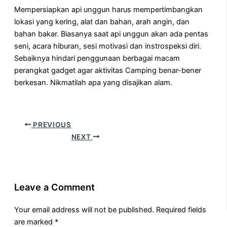
Mempersiapkan api unggun harus mempertimbangkan
lokasi yang kering, alat dan bahan, arah angin, dan
bahan bakar. Biasanya saat api unggun akan ada pentas
seni, acara hiburan, sesi motivasi dan instrospeksi diri.
Sebaiknya hindari penggunaan berbagai macam
perangkat gadget agar aktivitas Camping benar-bener
berkesan. Nikmatilah apa yang disajikan alam.
PREVIOUS
NEXT
Leave a Comment
Your email address will not be published.
Required fields
are marked
*