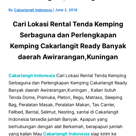
By
Cakarlangit Indonesia
/
June 2, 2019
Cari Lokasi Rental Tenda Kemping
Serbaguna dan Perlengkapan
Kemping Cakarlangit Ready Banyak
daerah Awirarangan,Kuningan
Cakarlangit Indonesia
Cari Lokasi Rental Tenda Kemping
Serbaguna dan Perlengkapan Kemping Cakarlangit Ready
Banyak daerah Awirarangan,Kuningan , Kalian butuh
Tenda Dome, Pramuka, Pleton, Regu, Matrass, Sleeping
Bag, Peralatan Masak, Peralatan Makan, Tas Carrier,
Feilbed, Bantal, Selimut, Nesting, santai di Cakarlangit
Indonesia tersedia jumlah Banyak. Apapun yang
berhubungan dengan alat Berkemah, berapapun jumlah
yang kalian Mau
Cakarlangit Indonesia
siap kirim ke