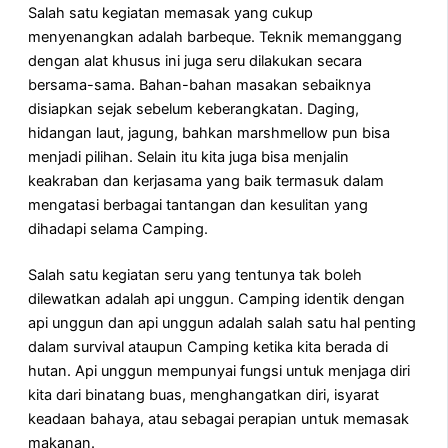
Salah satu kegiatan memasak yang cukup
menyenangkan adalah barbeque. Teknik memanggang
dengan alat khusus ini juga seru dilakukan secara
bersama-sama. Bahan-bahan masakan sebaiknya
disiapkan sejak sebelum keberangkatan. Daging,
hidangan laut, jagung, bahkan marshmellow pun bisa
menjadi pilihan. Selain itu kita juga bisa menjalin
keakraban dan kerjasama yang baik termasuk dalam
mengatasi berbagai tantangan dan kesulitan yang
dihadapi selama Camping.
Salah satu kegiatan seru yang tentunya tak boleh
dilewatkan adalah api unggun. Camping identik dengan
api unggun dan api unggun adalah salah satu hal penting
dalam survival ataupun Camping ketika kita berada di
hutan. Api unggun mempunyai fungsi untuk menjaga diri
kita dari binatang buas, menghangatkan diri, isyarat
keadaan bahaya, atau sebagai perapian untuk memasak
makanan.