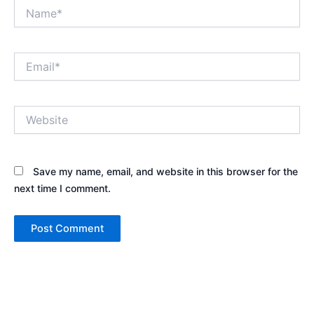
Name*
Email*
Website
Save my name, email, and website in this browser for the
next time I comment.