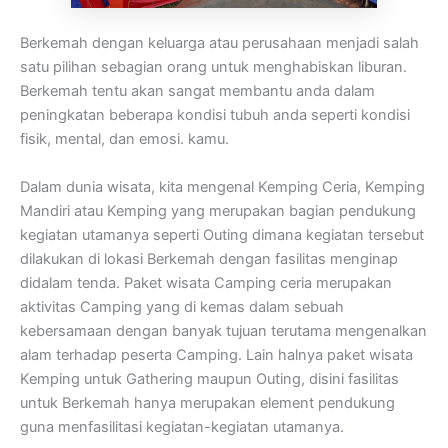
Berkemah dengan keluarga atau perusahaan menjadi salah
satu pilihan sebagian orang untuk menghabiskan liburan.
Berkemah tentu akan sangat membantu anda dalam
peningkatan beberapa kondisi tubuh anda seperti kondisi
fisik, mental, dan emosi. kamu.
Dalam dunia wisata, kita mengenal Kemping Ceria, Kemping
Mandiri atau Kemping yang merupakan bagian pendukung
kegiatan utamanya seperti Outing dimana kegiatan tersebut
dilakukan di lokasi Berkemah dengan fasilitas menginap
didalam tenda. Paket wisata Camping ceria merupakan
aktivitas Camping yang di kemas dalam sebuah
kebersamaan dengan banyak tujuan terutama mengenalkan
alam terhadap peserta Camping. Lain halnya paket wisata
Kemping untuk Gathering maupun Outing, disini fasilitas
untuk Berkemah hanya merupakan element pendukung
guna menfasilitasi kegiatan-kegiatan utamanya.