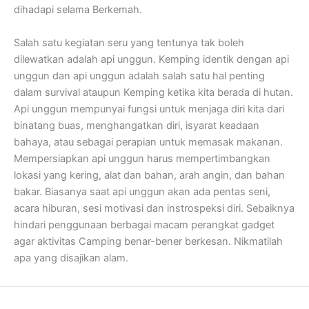
dihadapi selama Berkemah.
Salah satu kegiatan seru yang tentunya tak boleh
dilewatkan adalah api unggun. Kemping identik dengan api
unggun dan api unggun adalah salah satu hal penting
dalam survival ataupun Kemping ketika kita berada di hutan.
Api unggun mempunyai fungsi untuk menjaga diri kita dari
binatang buas, menghangatkan diri, isyarat keadaan
bahaya, atau sebagai perapian untuk memasak makanan.
Mempersiapkan api unggun harus mempertimbangkan
lokasi yang kering, alat dan bahan, arah angin, dan bahan
bakar. Biasanya saat api unggun akan ada pentas seni,
acara hiburan, sesi motivasi dan instrospeksi diri. Sebaiknya
hindari penggunaan berbagai macam perangkat gadget
agar aktivitas Camping benar-bener berkesan. Nikmatilah
apa yang disajikan alam.