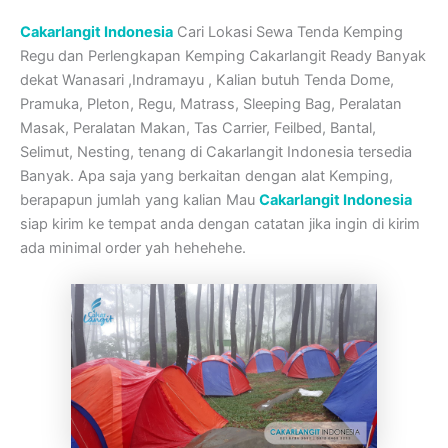
Cakarlangit Indonesia
Cari Lokasi Sewa Tenda Kemping
Regu dan Perlengkapan Kemping Cakarlangit Ready Banyak
dekat Wanasari ,Indramayu , Kalian butuh Tenda Dome,
Pramuka, Pleton, Regu, Matrass, Sleeping Bag, Peralatan
Masak, Peralatan Makan, Tas Carrier, Feilbed, Bantal,
Selimut, Nesting, tenang di Cakarlangit Indonesia tersedia
Banyak. Apa saja yang berkaitan dengan alat Kemping,
berapapun jumlah yang kalian Mau
Cakarlangit Indonesia
siap kirim ke tempat anda dengan catatan jika ingin di kirim
ada minimal order yah hehehehe.