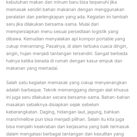
kebutuhan makan dan minum baru bisa terpenuhi jika
memasak sendiri bahan makanan dengan menggunakan
peralatan dan perlengkapan yang ada. Kegiatan ini tambah
seru jika dilakukan bersama-sama. Mulai dari
mempersiapkan menu sesuai persediaan logistik yang
dibawa. Kemudian menyalakan api kompor portable yang
cukup menantang. Pasalnya, di alam terbuka cuaca dingin,
angin, hujan menjadi tantangan tersendiri. Sangat berbeda
halnya ketika berada di rumah dengan kasur empuk dan
makanan yang memadai.
Salah satu kegiatan memasak yang cukup menyenangkan
adalah barbeque. Teknik memanggang dengan alat khusus
ini juga seru dilakukan secara bersama-sama. Bahan-bahan
masakan sebaiknya disiapkan sejak sebelum
keberangkatan. Daging, hidangan laut, jagung, bahkan
marshmellow pun bisa menjadi pilihan. Selain itu kita juga
bisa menjalin keakraban dan kerjasama yang baik termasuk
dalam mengatasi berbagai tantangan dan kesulitan yang