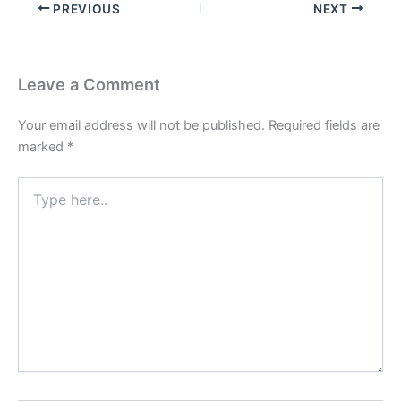
PREVIOUS
NEXT
Leave a Comment
Your email address will not be published.
Required fields are
marked
*
Type
here..