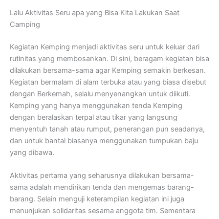
Lalu Aktivitas Seru apa yang Bisa Kita Lakukan Saat
Camping
Kegiatan Kemping menjadi aktivitas seru untuk keluar dari
rutinitas yang membosankan. Di sini, beragam kegiatan bisa
dilakukan bersama-sama agar Kemping semakin berkesan.
Kegiatan bermalam di alam terbuka atau yang biasa disebut
dengan Berkemah, selalu menyenangkan untuk diikuti.
Kemping yang hanya menggunakan tenda Kemping
dengan beralaskan terpal atau tikar yang langsung
menyentuh tanah atau rumput, penerangan pun seadanya,
dan untuk bantal biasanya menggunakan tumpukan baju
yang dibawa.
Aktivitas pertama yang seharusnya dilakukan bersama-
sama adalah mendirikan tenda dan mengemas barang-
barang. Selain menguji keterampilan kegiatan ini juga
menunjukan solidaritas sesama anggota tim. Sementara