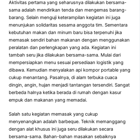
Aktivitas pertama yang seharusnya dilakukan bersama-
sama adalah mendirikan tenda dan mengemas barang-
barang. Selain menguji keterampilan kegiatan ini juga
menunjukan solidaritas sesama anggota tim. Sementara
kebutuhan makan dan minum baru bisa terpenuhi jika
memasak sendiri bahan makanan dengan menggunakan
peralatan dan perlengkapan yang ada. Kegiatan ini
tambah seru jika dilakukan bersama-sama. Mulai dari
mempersiapkan menu sesuai persediaan logistik yang
dibawa. Kemudian menyalakan api kompor portable yang
cukup menantang. Pasalnya, di alam terbuka cuaca
dingin, angin, hujan menjadi tantangan tersendiri. Sangat
berbeda halnya ketika berada di rumah dengan kasur
empuk dan makanan yang memadai.
Salah satu kegiatan memasak yang cukup
menyenangkan adalah barbeque. Teknik memanggang
dengan alat khusus ini juga seru dilakukan secara
bersama-sama. Bahan-bahan masakan sebaiknya