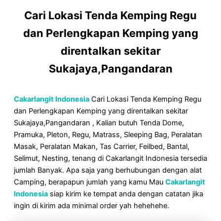
Cari Lokasi Tenda Kemping Regu
dan Perlengkapan Kemping yang
direntalkan sekitar
Sukajaya,Pangandaran
Cakarlangit Indonesia
Cari Lokasi Tenda Kemping Regu
dan Perlengkapan Kemping yang direntalkan sekitar
Sukajaya,Pangandaran , Kalian butuh Tenda Dome,
Pramuka, Pleton, Regu, Matrass, Sleeping Bag, Peralatan
Masak, Peralatan Makan, Tas Carrier, Feilbed, Bantal,
Selimut, Nesting, tenang di Cakarlangit Indonesia tersedia
jumlah Banyak. Apa saja yang berhubungan dengan alat
Camping, berapapun jumlah yang kamu Mau
Cakarlangit
Indonesia
siap kirim ke tempat anda dengan catatan jika
ingin di kirim ada minimal order yah hehehehe.