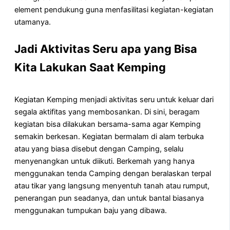
element pendukung guna menfasilitasi kegiatan-kegiatan
utamanya.
Jadi Aktivitas Seru apa yang Bisa
Kita Lakukan Saat Kemping
Kegiatan Kemping menjadi aktivitas seru untuk keluar dari
segala aktifitas yang membosankan. Di sini, beragam
kegiatan bisa dilakukan bersama-sama agar Kemping
semakin berkesan. Kegiatan bermalam di alam terbuka
atau yang biasa disebut dengan Camping, selalu
menyenangkan untuk diikuti. Berkemah yang hanya
menggunakan tenda Camping dengan beralaskan terpal
atau tikar yang langsung menyentuh tanah atau rumput,
penerangan pun seadanya, dan untuk bantal biasanya
menggunakan tumpukan baju yang dibawa.