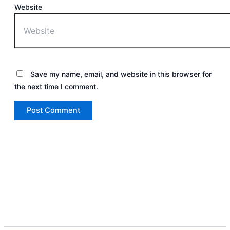
Website
Save my name, email, and website in this browser for
the next time I comment.