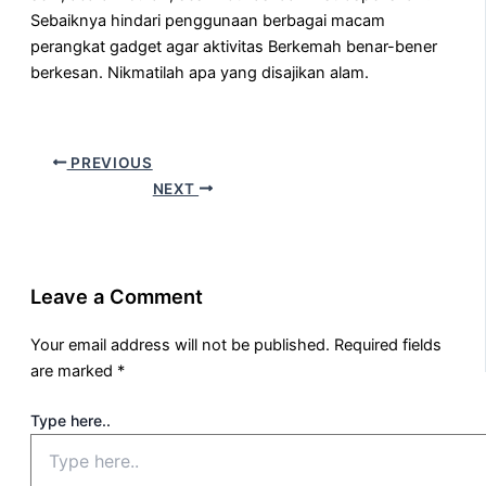
Sebaiknya hindari penggunaan berbagai macam
perangkat gadget agar aktivitas Berkemah benar-bener
berkesan. Nikmatilah apa yang disajikan alam.
PREVIOUS
NEXT
Leave a Comment
Your email address will not be published.
Required fields
are marked
*
Type here..