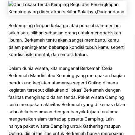
Berkemping dengan keluarga atau perusahaan menjadi
salah satu pilihan sebagian orang untuk menghabiskan
liburan. Berkemah tentu akan sangat membantu kamu
dalam peningkatan beberapa kondisi tubuh kamu seperti
kondisi fisik, mental, dan emosi. kalian.
Dalam dunia wisata, kita mengenal Berkemah Ceria,
Berkemah Mandiri atau Kemping yang merupakan bagian
pendukung kegiatan utamanya seperti Outing dimana
kegiatan tersebut dilakukan di lokasi Berkemah dengan
fasilitas menginap didalam tenda. Paket wisata Camping
ceria merupakan aktivitas Berkemah yang di kemas dalam
sebuah kebersamaan dengan banyak tujuan terutama
mengenalkan alam terhadap peserta Camping. Lain
halnya paket wisata Camping untuk Gathering maupun
Outing, disini fasilitas untuk Berkemah hanya merupakan