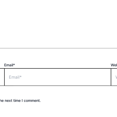
Email*
Web
the next time I comment.