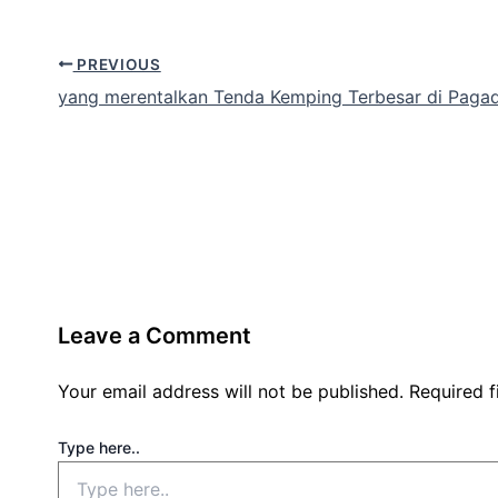
PREVIOUS
yang merentalkan Tenda Kemping Terbesar di Paga
Leave a Comment
Your email address will not be published.
Required 
Type here..