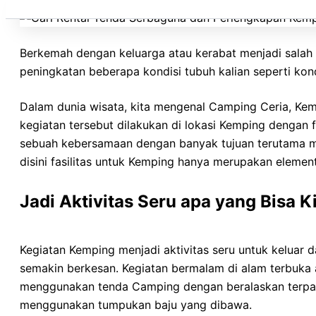
Berkemah dengan keluarga atau kerabat menjadi salah 
peningkatan beberapa kondisi tubuh kalian seperti kondi
Dalam dunia wisata, kita mengenal Camping Ceria, Ke
kegiatan tersebut dilakukan di lokasi Kemping dengan
sebuah kebersamaan dengan banyak tujuan terutama me
disini fasilitas untuk Kemping hanya merupakan elemen
Jadi Aktivitas Seru apa yang Bisa 
Kegiatan Kemping menjadi aktivitas seru untuk keluar 
semakin berkesan. Kegiatan bermalam di alam terbuka 
menggunakan tenda Camping dengan beralaskan terpal 
menggunakan tumpukan baju yang dibawa.