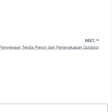
NEXT
 Penyewaan Tenda Pleton dan Perlengkapan Outdoor