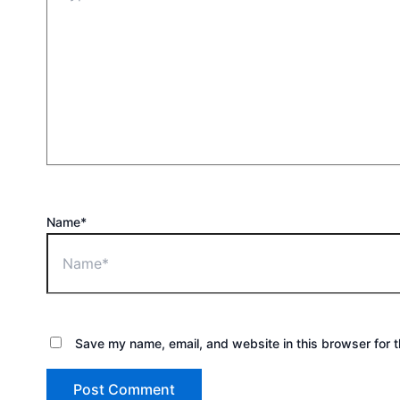
Name*
Save my name, email, and website in this browser for 