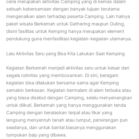
ceria merupakan aktivitas Camping yang di kemas dalam
sebuah kebersamaan dengan banyak tujuan terutama
mengenalkan alam terhadap peserta Camping. Lain halnya
paket wisata Berkemah untuk Gathering maupun Outing,
disini fasilitas untuk Kemping hanya merupakan element
pendukung guna menfasilitasi kegiatan-kegiatan utamanya.
Lalu Aktivitas Seru yang Bisa Kita Lakukan Saat Kemping
Kegiatan Berkemah menjadi aktivitas seru untuk keluar dari
segala rutinitas yang membosankan. Di sini, beragam
kegiatan bisa dilakukan bersama-sama agar Kemping
semakin berkesan. Kegiatan bermalam di alam terbuka atau
yang biasa disebut dengan Camping, selalu menyenangkan
untuk diikuti. Berkemah yang hanya menggunakan tenda
Camping dengan beralaskan terpal atau tikar yang
langsung menyentuh tanah atau rumput, penerangan pun
seadanya, dan untuk bantal biasanya menggunakan
tumpukan baju yang dibawa.