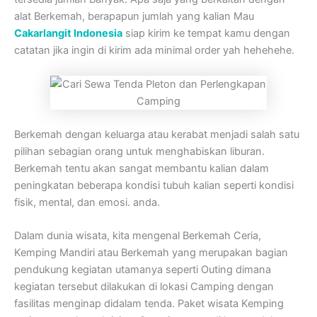
alat Berkemah, berapapun jumlah yang kalian Mau
Cakarlangit Indonesia
siap kirim ke tempat kamu dengan
catatan jika ingin di kirim ada minimal order yah hehehehe.
Berkemah dengan keluarga atau kerabat menjadi salah satu
pilihan sebagian orang untuk menghabiskan liburan.
Berkemah tentu akan sangat membantu kalian dalam
peningkatan beberapa kondisi tubuh kalian seperti kondisi
fisik, mental, dan emosi. anda.
Dalam dunia wisata, kita mengenal Berkemah Ceria,
Kemping Mandiri atau Berkemah yang merupakan bagian
pendukung kegiatan utamanya seperti Outing dimana
kegiatan tersebut dilakukan di lokasi Camping dengan
fasilitas menginap didalam tenda. Paket wisata Kemping