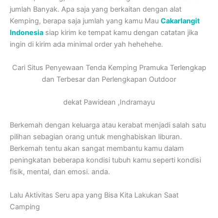
jumlah Banyak. Apa saja yang berkaitan dengan alat
Kemping, berapa saja jumlah yang kamu Mau
Cakarlangit
Indonesia
siap kirim ke tempat kamu dengan catatan jika
ingin di kirim ada minimal order yah hehehehe.
Cari Situs Penyewaan Tenda Kemping Pramuka Terlengkap
dan Terbesar dan Perlengkapan Outdoor
dekat Pawidean ,Indramayu
Berkemah dengan keluarga atau kerabat menjadi salah satu
pilihan sebagian orang untuk menghabiskan liburan.
Berkemah tentu akan sangat membantu kamu dalam
peningkatan beberapa kondisi tubuh kamu seperti kondisi
fisik, mental, dan emosi. anda.
Lalu Aktivitas Seru apa yang Bisa Kita Lakukan Saat
Camping