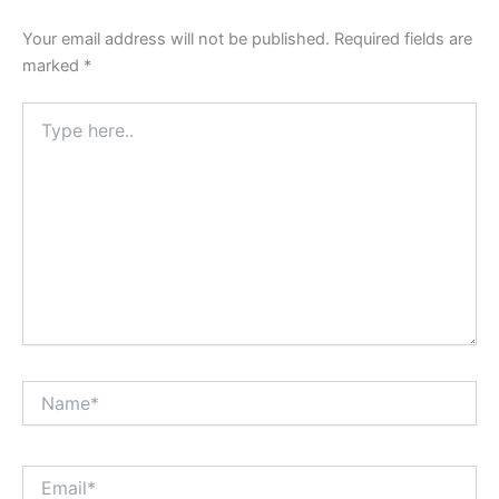
Your email address will not be published.
Required fields are
marked
*
Type
here..
Name*
Email*