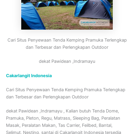
Cari Situs Penyewaan Tenda Kemping Pramuka Terlengkap
dan Terbesar dan Perlengkapan Outdoor
dekat Pawidean ,Indramayu
Cakarlangit Indonesia
Cari Situs Penyewaan Tenda Kemping Pramuka Terlengkap
dan Terbesar dan Perlengkapan Outdoor
dekat Pawidean ,Indramayu , Kalian butuh Tenda Dome,
Pramuka, Pleton, Regu, Matrass, Sleeping Bag, Peralatan
Masak, Peralatan Makan, Tas Carrier, Feilbed, Bantal,
Selimut, Nesting, santai di Cakarlangit Indonesia tersedia