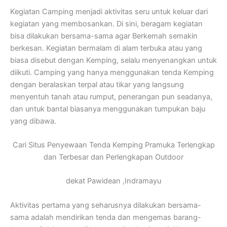
Kegiatan Camping menjadi aktivitas seru untuk keluar dari
kegiatan yang membosankan. Di sini, beragam kegiatan
bisa dilakukan bersama-sama agar Berkemah semakin
berkesan. Kegiatan bermalam di alam terbuka atau yang
biasa disebut dengan Kemping, selalu menyenangkan untuk
diikuti. Camping yang hanya menggunakan tenda Kemping
dengan beralaskan terpal atau tikar yang langsung
menyentuh tanah atau rumput, penerangan pun seadanya,
dan untuk bantal biasanya menggunakan tumpukan baju
yang dibawa.
Cari Situs Penyewaan Tenda Kemping Pramuka Terlengkap
dan Terbesar dan Perlengkapan Outdoor
dekat Pawidean ,Indramayu
Aktivitas pertama yang seharusnya dilakukan bersama-
sama adalah mendirikan tenda dan mengemas barang-