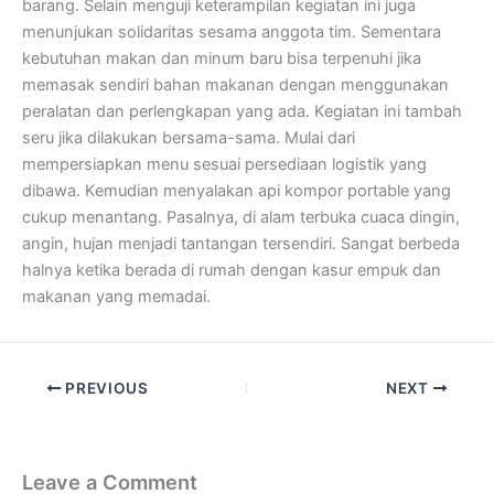
barang. Selain menguji keterampilan kegiatan ini juga
menunjukan solidaritas sesama anggota tim. Sementara
kebutuhan makan dan minum baru bisa terpenuhi jika
memasak sendiri bahan makanan dengan menggunakan
peralatan dan perlengkapan yang ada. Kegiatan ini tambah
seru jika dilakukan bersama-sama. Mulai dari
mempersiapkan menu sesuai persediaan logistik yang
dibawa. Kemudian menyalakan api kompor portable yang
cukup menantang. Pasalnya, di alam terbuka cuaca dingin,
angin, hujan menjadi tantangan tersendiri. Sangat berbeda
halnya ketika berada di rumah dengan kasur empuk dan
makanan yang memadai.
PREVIOUS
NEXT
Leave a Comment