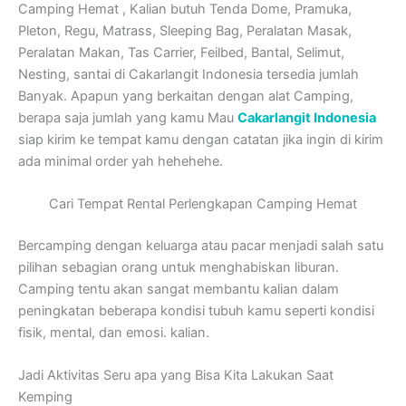
Camping Hemat , Kalian butuh Tenda Dome, Pramuka,
Pleton, Regu, Matrass, Sleeping Bag, Peralatan Masak,
Peralatan Makan, Tas Carrier, Feilbed, Bantal, Selimut,
Nesting, santai di Cakarlangit Indonesia tersedia jumlah
Banyak. Apapun yang berkaitan dengan alat Camping,
berapa saja jumlah yang kamu Mau
Cakarlangit Indonesia
siap kirim ke tempat kamu dengan catatan jika ingin di kirim
ada minimal order yah hehehehe.
Cari Tempat Rental Perlengkapan Camping Hemat
Bercamping dengan keluarga atau pacar menjadi salah satu
pilihan sebagian orang untuk menghabiskan liburan.
Camping tentu akan sangat membantu kalian dalam
peningkatan beberapa kondisi tubuh kamu seperti kondisi
fisik, mental, dan emosi. kalian.
Jadi Aktivitas Seru apa yang Bisa Kita Lakukan Saat
Kemping