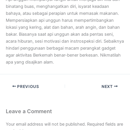
binatang buas, menghangatkan diri, isyarat keadaan
bahaya, atau sebagai perapian untuk memasak makanan.
Mempersiapkan api unggun harus mempertimbangkan
lokasi yang kering, alat dan bahan, arah angin, dan bahan
bakar. Biasanya saat api unggun akan ada pentas seni,
acara hiburan, sesi motivasi dan instrospeksi diri. Sebaiknya
hindari penggunaan berbagai macam perangkat gadget
agar aktivitas Berkemah benar-bener berkesan. Nikmatilah
apa yang disajikan alam.
PREVIOUS
NEXT
Leave a Comment
Your email address will not be published.
Required fields are