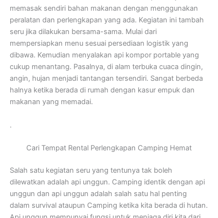
memasak sendiri bahan makanan dengan menggunakan
peralatan dan perlengkapan yang ada. Kegiatan ini tambah
seru jika dilakukan bersama-sama. Mulai dari
mempersiapkan menu sesuai persediaan logistik yang
dibawa. Kemudian menyalakan api kompor portable yang
cukup menantang. Pasalnya, di alam terbuka cuaca dingin,
angin, hujan menjadi tantangan tersendiri. Sangat berbeda
halnya ketika berada di rumah dengan kasur empuk dan
makanan yang memadai.
.
Cari Tempat Rental Perlengkapan Camping Hemat
Salah satu kegiatan seru yang tentunya tak boleh
dilewatkan adalah api unggun. Camping identik dengan api
unggun dan api unggun adalah salah satu hal penting
dalam survival ataupun Camping ketika kita berada di hutan.
Api unggun mempunyai fungsi untuk menjaga diri kita dari