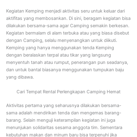
Kegiatan Kemping menjadi aktivitas seru untuk keluar dari
aktifitas yang membosankan. Di sini, beragam kegiatan bisa
dilakukan bersama-sama agar Camping semakin berkesan.
Kegiatan bermalam di alam terbuka atau yang biasa disebut
dengan Camping, selalu menyenangkan untuk diikuti.
Kemping yang hanya menggunakan tenda Kemping
dengan beralaskan terpal atau tikar yang langsung
menyentuh tanah atau rumput, penerangan pun seadanya,
dan untuk bantal biasanya menggunakan tumpukan baju
yang dibawa.
Cari Tempat Rental Perlengkapan Camping Hemat
Aktivitas pertama yang seharusnya dilakukan bersama-
sama adalah mendirikan tenda dan mengemas barang-
barang. Selain menguji keterampilan kegiatan ini juga
menunjukan solidaritas sesama anggota tim. Sementara
kebutuhan makan dan minum baru bisa terpenuhi jika