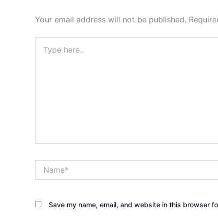
Your email address will not be published.
Require
Type
here..
Name*
Save my name, email, and website in this browser fo