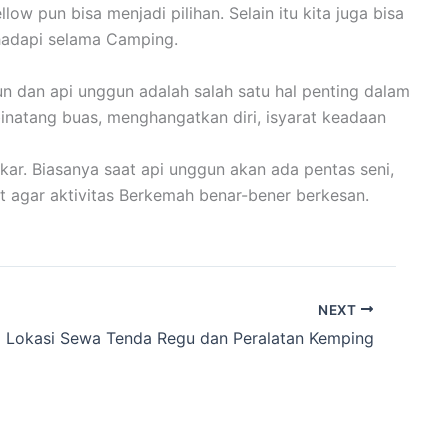
 pun bisa menjadi pilihan. Selain itu kita juga bisa
hadapi selama Camping.
n dan api unggun adalah salah satu hal penting dalam
binatang buas, menghangatkan diri, isyarat keadaan
ar. Biasanya saat api unggun akan ada pentas seni,
t agar aktivitas Berkemah benar-bener berkesan.
NEXT
 Lokasi Sewa Tenda Regu dan Peralatan Kemping