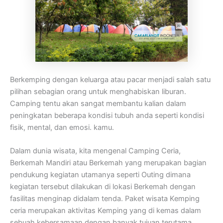
Berkemping dengan keluarga atau pacar menjadi salah satu
pilihan sebagian orang untuk menghabiskan liburan.
Camping tentu akan sangat membantu kalian dalam
peningkatan beberapa kondisi tubuh anda seperti kondisi
fisik, mental, dan emosi. kamu.
Dalam dunia wisata, kita mengenal Camping Ceria,
Berkemah Mandiri atau Berkemah yang merupakan bagian
pendukung kegiatan utamanya seperti Outing dimana
kegiatan tersebut dilakukan di lokasi Berkemah dengan
fasilitas menginap didalam tenda. Paket wisata Kemping
ceria merupakan aktivitas Kemping yang di kemas dalam
sebuah kebersamaan dengan banyak tujuan terutama