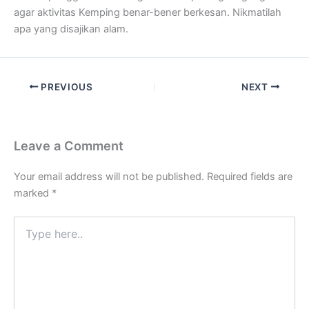
agar aktivitas Kemping benar-bener berkesan. Nikmatilah
apa yang disajikan alam.
PREVIOUS
NEXT
Leave a Comment
Your email address will not be published.
Required fields are
marked
*
Type
here..