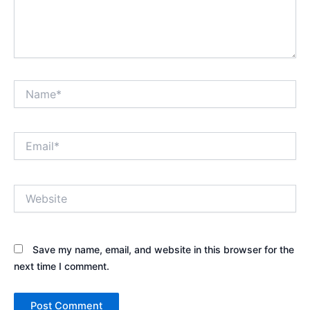
Name*
Email*
Website
Save my name, email, and website in this browser for the
next time I comment.