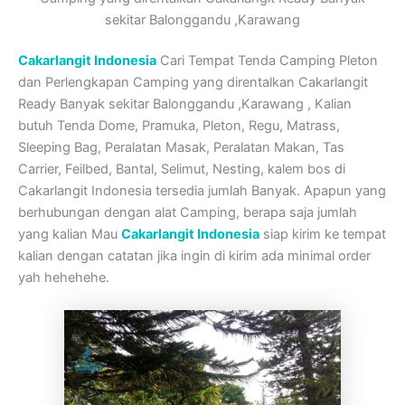
sekitar Balonggandu ,Karawang
Cakarlangit Indonesia
Cari Tempat Tenda Camping Pleton
dan Perlengkapan Camping yang direntalkan Cakarlangit
Ready Banyak sekitar Balonggandu ,Karawang , Kalian
butuh Tenda Dome, Pramuka, Pleton, Regu, Matrass,
Sleeping Bag, Peralatan Masak, Peralatan Makan, Tas
Carrier, Feilbed, Bantal, Selimut, Nesting, kalem bos di
Cakarlangit Indonesia tersedia jumlah Banyak. Apapun yang
berhubungan dengan alat Camping, berapa saja jumlah
yang kalian Mau
Cakarlangit Indonesia
siap kirim ke tempat
kalian dengan catatan jika ingin di kirim ada minimal order
yah hehehehe.