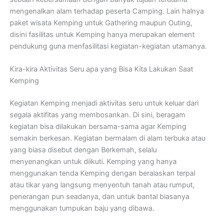
mengenalkan alam terhadap peserta Camping. Lain halnya
paket wisata Kemping untuk Gathering maupun Outing,
disini fasilitas untuk Kemping hanya merupakan element
pendukung guna menfasilitasi kegiatan-kegiatan utamanya.
Kira-kira Aktivitas Seru apa yang Bisa Kita Lakukan Saat
Kemping
Kegiatan Kemping menjadi aktivitas seru untuk keluar dari
segala aktifitas yang membosankan. Di sini, beragam
kegiatan bisa dilakukan bersama-sama agar Kemping
semakin berkesan. Kegiatan bermalam di alam terbuka atau
yang biasa disebut dengan Berkemah, selalu
menyenangkan untuk diikuti. Kemping yang hanya
menggunakan tenda Kemping dengan beralaskan terpal
atau tikar yang langsung menyentuh tanah atau rumput,
penerangan pun seadanya, dan untuk bantal biasanya
menggunakan tumpukan baju yang dibawa.