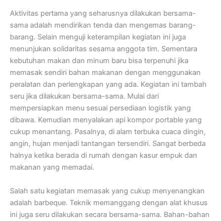
Aktivitas pertama yang seharusnya dilakukan bersama-
sama adalah mendirikan tenda dan mengemas barang-
barang. Selain menguji keterampilan kegiatan ini juga
menunjukan solidaritas sesama anggota tim. Sementara
kebutuhan makan dan minum baru bisa terpenuhi jika
memasak sendiri bahan makanan dengan menggunakan
peralatan dan perlengkapan yang ada. Kegiatan ini tambah
seru jika dilakukan bersama-sama. Mulai dari
mempersiapkan menu sesuai persediaan logistik yang
dibawa. Kemudian menyalakan api kompor portable yang
cukup menantang. Pasalnya, di alam terbuka cuaca dingin,
angin, hujan menjadi tantangan tersendiri. Sangat berbeda
halnya ketika berada di rumah dengan kasur empuk dan
makanan yang memadai.
Salah satu kegiatan memasak yang cukup menyenangkan
adalah barbeque. Teknik memanggang dengan alat khusus
ini juga seru dilakukan secara bersama-sama. Bahan-bahan