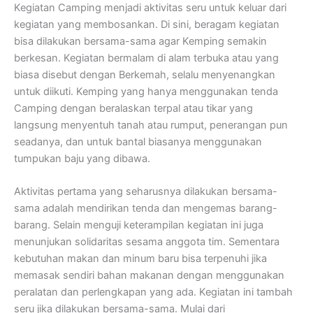
Kegiatan Camping menjadi aktivitas seru untuk keluar dari
kegiatan yang membosankan. Di sini, beragam kegiatan
bisa dilakukan bersama-sama agar Kemping semakin
berkesan. Kegiatan bermalam di alam terbuka atau yang
biasa disebut dengan Berkemah, selalu menyenangkan
untuk diikuti. Kemping yang hanya menggunakan tenda
Camping dengan beralaskan terpal atau tikar yang
langsung menyentuh tanah atau rumput, penerangan pun
seadanya, dan untuk bantal biasanya menggunakan
tumpukan baju yang dibawa.
Aktivitas pertama yang seharusnya dilakukan bersama-
sama adalah mendirikan tenda dan mengemas barang-
barang. Selain menguji keterampilan kegiatan ini juga
menunjukan solidaritas sesama anggota tim. Sementara
kebutuhan makan dan minum baru bisa terpenuhi jika
memasak sendiri bahan makanan dengan menggunakan
peralatan dan perlengkapan yang ada. Kegiatan ini tambah
seru jika dilakukan bersama-sama. Mulai dari