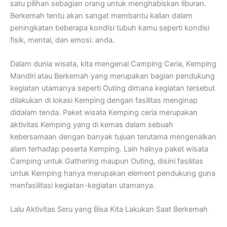
satu pilihan sebagian orang untuk menghabiskan liburan.
Berkemah tentu akan sangat membantu kalian dalam
peningkatan beberapa kondisi tubuh kamu seperti kondisi
fisik, mental, dan emosi. anda.
Dalam dunia wisata, kita mengenal Camping Ceria, Kemping
Mandiri atau Berkemah yang merupakan bagian pendukung
kegiatan utamanya seperti Outing dimana kegiatan tersebut
dilakukan di lokasi Kemping dengan fasilitas menginap
didalam tenda. Paket wisata Kemping ceria merupakan
aktivitas Kemping yang di kemas dalam sebuah
kebersamaan dengan banyak tujuan terutama mengenalkan
alam terhadap peserta Kemping. Lain halnya paket wisata
Camping untuk Gathering maupun Outing, disini fasilitas
untuk Kemping hanya merupakan element pendukung guna
menfasilitasi kegiatan-kegiatan utamanya.
Lalu Aktivitas Seru yang Bisa Kita Lakukan Saat Berkemah