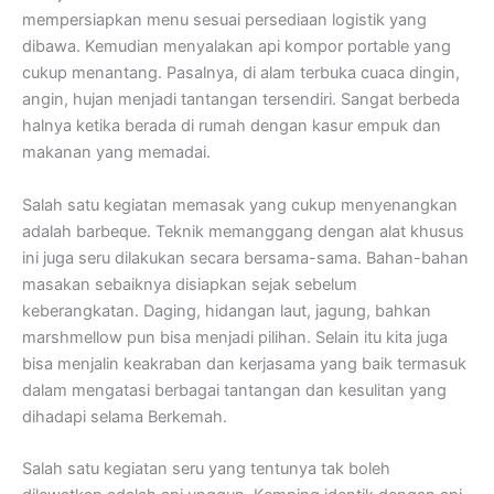
mempersiapkan menu sesuai persediaan logistik yang
dibawa. Kemudian menyalakan api kompor portable yang
cukup menantang. Pasalnya, di alam terbuka cuaca dingin,
angin, hujan menjadi tantangan tersendiri. Sangat berbeda
halnya ketika berada di rumah dengan kasur empuk dan
makanan yang memadai.
Salah satu kegiatan memasak yang cukup menyenangkan
adalah barbeque. Teknik memanggang dengan alat khusus
ini juga seru dilakukan secara bersama-sama. Bahan-bahan
masakan sebaiknya disiapkan sejak sebelum
keberangkatan. Daging, hidangan laut, jagung, bahkan
marshmellow pun bisa menjadi pilihan. Selain itu kita juga
bisa menjalin keakraban dan kerjasama yang baik termasuk
dalam mengatasi berbagai tantangan dan kesulitan yang
dihadapi selama Berkemah.
Salah satu kegiatan seru yang tentunya tak boleh