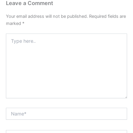
Leave a Comment
Your email address will not be published.
Required fields are
marked
*
Type
here..
Name*
Email*