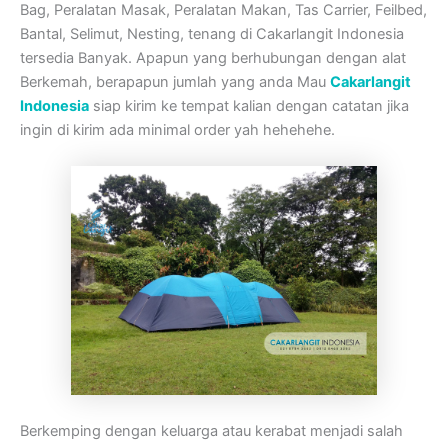
Bag, Peralatan Masak, Peralatan Makan, Tas Carrier, Feilbed,
Bantal, Selimut, Nesting, tenang di Cakarlangit Indonesia
tersedia Banyak. Apapun yang berhubungan dengan alat
Berkemah, berapapun jumlah yang anda Mau
Cakarlangit
Indonesia
siap kirim ke tempat kalian dengan catatan jika
ingin di kirim ada minimal order yah hehehehe.
Berkemping dengan keluarga atau kerabat menjadi salah