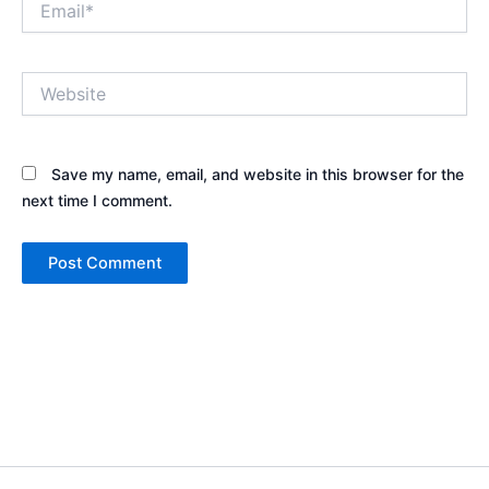
Website
Save my name, email, and website in this browser for the
next time I comment.