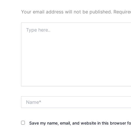
Your email address will not be published.
Require
Type
here..
Name*
Save my name, email, and website in this browser fo