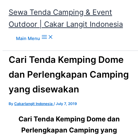
Sewa Tenda Camping & Event
Outdoor | Cakar Langit Indonesia
Skip to content
Main Menu
Cari Tenda Kemping Dome
dan Perlengkapan Camping
yang disewakan
By
Cakarlangit Indonesia
/
July 7, 2019
Cari Tenda Kemping Dome dan
Perlengkapan Camping yang