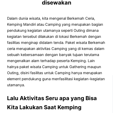
disewakan
Dalam dunia wisata, kita mengenal Berkemah Ceria,
Kemping Mandiri atau Camping yang merupakan bagian
pendukung kegiatan utamanya seperti Outing dimana
kegiatan tersebut dilakukan di lokasi Berkemah dengan
fasilitas menginap didalam tenda. Paket wisata Berkemah
ceria merupakan aktivitas Camping yang di kemas dalam
sebuah kebersamaan dengan banyak tujuan terutama
mengenalkan alam terhadap peserta Kemping. Lain
halnya paket wisata Camping untuk Gathering maupun
Outing, disini fasilitas untuk Camping hanya merupakan
element pendukung guna menfasilitasi kegiatan-kegiatan
utamanya.
Lalu Aktivitas Seru apa yang Bisa
Kita Lakukan Saat Kemping