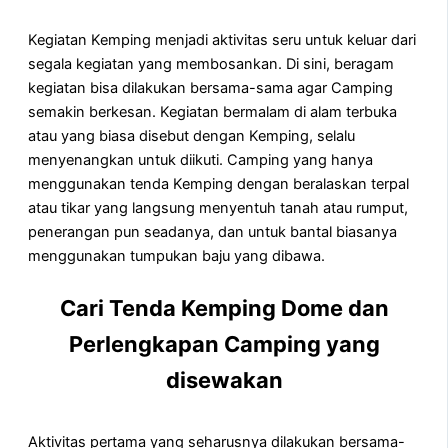
Kegiatan Kemping menjadi aktivitas seru untuk keluar dari
segala kegiatan yang membosankan. Di sini, beragam
kegiatan bisa dilakukan bersama-sama agar Camping
semakin berkesan. Kegiatan bermalam di alam terbuka
atau yang biasa disebut dengan Kemping, selalu
menyenangkan untuk diikuti. Camping yang hanya
menggunakan tenda Kemping dengan beralaskan terpal
atau tikar yang langsung menyentuh tanah atau rumput,
penerangan pun seadanya, dan untuk bantal biasanya
menggunakan tumpukan baju yang dibawa.
Cari Tenda Kemping Dome dan
Perlengkapan Camping yang
disewakan
Aktivitas pertama yang seharusnya dilakukan bersama-