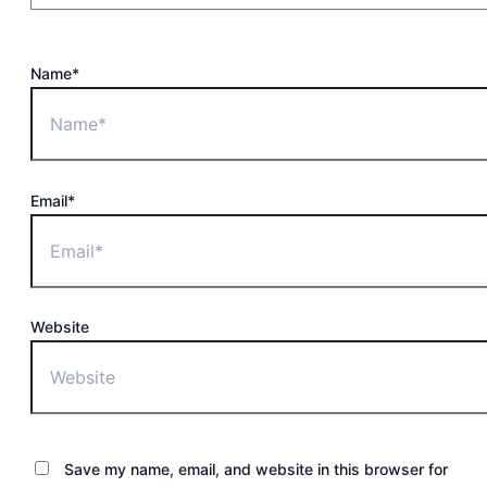
Name*
Email*
Website
Save my name, email, and website in this browser for