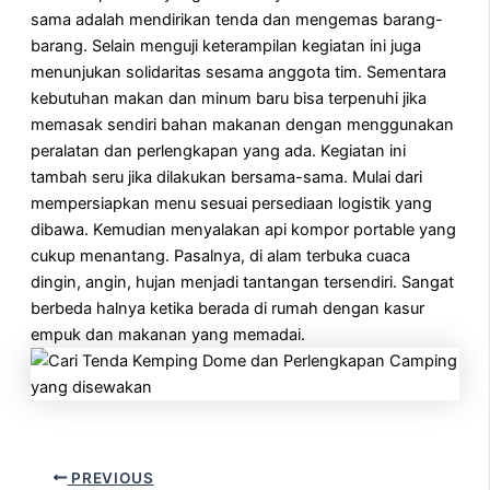
sama adalah mendirikan tenda dan mengemas barang-
barang. Selain menguji keterampilan kegiatan ini juga
menunjukan solidaritas sesama anggota tim. Sementara
kebutuhan makan dan minum baru bisa terpenuhi jika
memasak sendiri bahan makanan dengan menggunakan
peralatan dan perlengkapan yang ada. Kegiatan ini
tambah seru jika dilakukan bersama-sama. Mulai dari
mempersiapkan menu sesuai persediaan logistik yang
dibawa. Kemudian menyalakan api kompor portable yang
cukup menantang. Pasalnya, di alam terbuka cuaca
dingin, angin, hujan menjadi tantangan tersendiri. Sangat
berbeda halnya ketika berada di rumah dengan kasur
empuk dan makanan yang memadai.
PREVIOUS