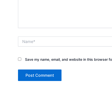
Name*
Save my name, email, and website in this browser fo