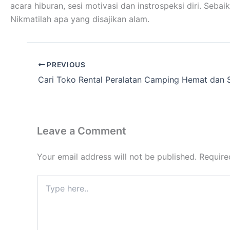
acara hiburan, sesi motivasi dan instrospeksi diri. Se
Nikmatilah apa yang disajikan alam.
PREVIOUS
Leave a Comment
Your email address will not be published.
Require
Type
here..