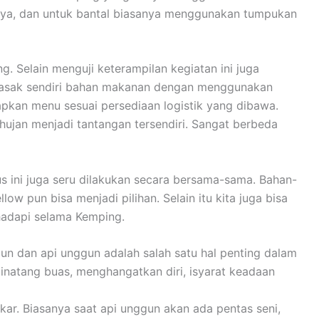
nya, dan untuk bantal biasanya menggunakan tumpukan
 Selain menguji keterampilan kegiatan ini juga
emasak sendiri bahan makanan dengan menggunakan
apkan menu sesuai persediaan logistik yang dibawa.
ujan menjadi tantangan tersendiri. Sangat berbeda
ini juga seru dilakukan secara bersama-sama. Bahan-
 pun bisa menjadi pilihan. Selain itu kita juga bisa
hadapi selama Kemping.
un dan api unggun adalah salah satu hal penting dalam
binatang buas, menghangatkan diri, isyarat keadaan
ar. Biasanya saat api unggun akan ada pentas seni,