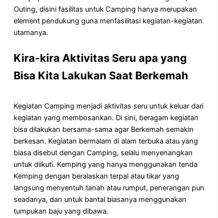
Outing, disini fasilitas untuk Camping hanya merupakan
element pendukung guna menfasilitasi kegiatan-kegiatan
utamanya.
Kira-kira Aktivitas Seru apa yang
Bisa Kita Lakukan Saat Berkemah
Kegiatan Camping menjadi aktivitas seru untuk keluar dari
kegiatan yang membosankan. Di sini, beragam kegiatan
bisa dilakukan bersama-sama agar Berkemah semakin
berkesan. Kegiatan bermalam di alam terbuka atau yang
biasa disebut dengan Camping, selalu menyenangkan
untuk diikuti. Kemping yang hanya menggunakan tenda
Kemping dengan beralaskan terpal atau tikar yang
langsung menyentuh tanah atau rumput, penerangan pun
seadanya, dan untuk bantal biasanya menggunakan
tumpukan baju yang dibawa.