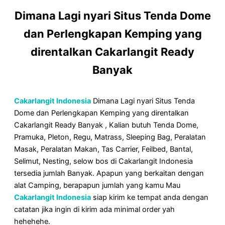
Dimana Lagi nyari Situs Tenda Dome
dan Perlengkapan Kemping yang
direntalkan Cakarlangit Ready
Banyak
Cakarlangit Indonesia
Dimana Lagi nyari Situs Tenda
Dome dan Perlengkapan Kemping yang direntalkan
Cakarlangit Ready Banyak , Kalian butuh Tenda Dome,
Pramuka, Pleton, Regu, Matrass, Sleeping Bag, Peralatan
Masak, Peralatan Makan, Tas Carrier, Feilbed, Bantal,
Selimut, Nesting, selow bos di Cakarlangit Indonesia
tersedia jumlah Banyak. Apapun yang berkaitan dengan
alat Camping, berapapun jumlah yang kamu Mau
Cakarlangit Indonesia
siap kirim ke tempat anda dengan
catatan jika ingin di kirim ada minimal order yah
hehehehe.