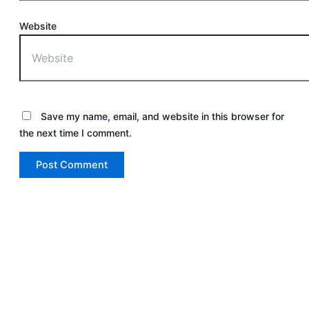
Website
Save my name, email, and website in this browser for
the next time I comment.