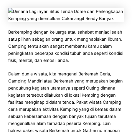
Berkemping dengan keluarga atau sahabat menjadi salah
satu pilihan sebagian orang untuk menghabiskan liburan.
Camping tentu akan sangat membantu kamu dalam
peningkatan beberapa kondisi tubuh anda seperti kondisi
fisik, mental, dan emosi. anda.
Dalam dunia wisata, kita mengenal Berkemah Ceria,
Camping Mandiri atau Berkemah yang merupakan bagian
pendukung kegiatan utamanya seperti Outing dimana
kegiatan tersebut dilakukan di lokasi Kemping dengan
fasilitas menginap didalam tenda. Paket wisata Camping
ceria merupakan aktivitas Kemping yang di kemas dalam
sebuah kebersamaan dengan banyak tujuan terutama
mengenalkan alam terhadap peserta Kemping. Lain
halnya paket wisata Berkemah untuk Gathering maupun