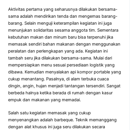
Aktivitas pertama yang seharusnya dilakukan bersama-
sama adalah mendirikan tenda dan mengemas barang-
barang. Selain menguji keterampilan kegiatan ini juga
menunjukan solidaritas sesama anggota tim. Sementara
kebutuhan makan dan minum baru bisa terpenuhi jika
memasak sendiri bahan makanan dengan menggunakan
peralatan dan perlengkapan yang ada. Kegiatan ini
tambah seru jika dilakukan bersama-sama. Mulai dari
mempersiapkan menu sesuai persediaan logistik yang
dibawa. Kemudian menyalakan api kompor portable yang
cukup menantang. Pasalnya, di alam terbuka cuaca
dingin, angin, hujan menjadi tantangan tersendiri. Sangat
berbeda halnya ketika berada di rumah dengan kasur
empuk dan makanan yang memadai.
Salah satu kegiatan memasak yang cukup
menyenangkan adalah barbeque. Teknik memanggang
dengan alat khusus ini juga seru dilakukan secara