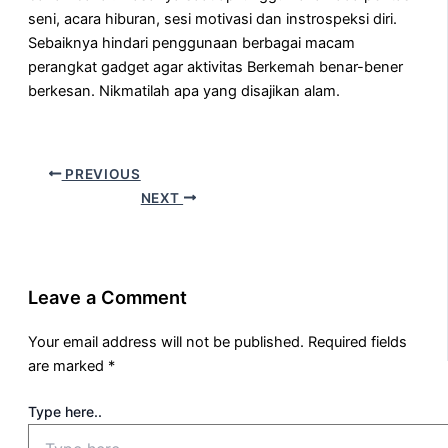
seni, acara hiburan, sesi motivasi dan instrospeksi diri.
Sebaiknya hindari penggunaan berbagai macam
perangkat gadget agar aktivitas Berkemah benar-bener
berkesan. Nikmatilah apa yang disajikan alam.
PREVIOUS
NEXT
Leave a Comment
Your email address will not be published.
Required fields
are marked
*
Type here..