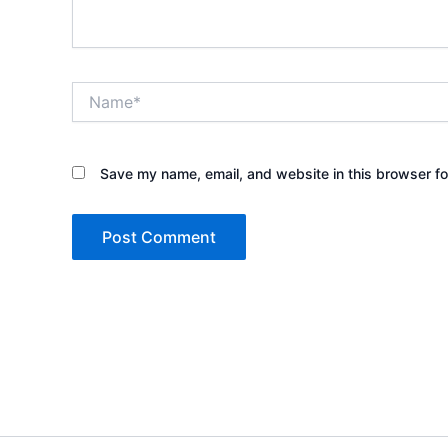
Name*
Save my name, email, and website in this browser fo