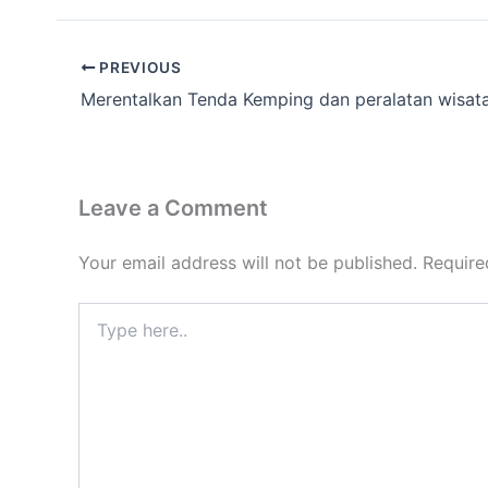
PREVIOUS
Leave a Comment
Your email address will not be published.
Require
Type
here..