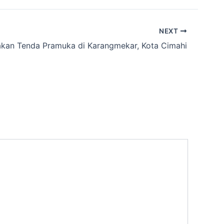
NEXT
kan Tenda Pramuka di Karangmekar, Kota Cimahi