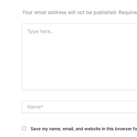
Your email address will not be published.
Require
Type
here..
Name*
Save my name, email, and website in this browser fo