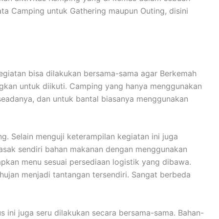
ta Camping untuk Gathering maupun Outing, disini
 kegiatan bisa dilakukan bersama-sama agar Berkemah
ngkan untuk diikuti. Camping yang hanya menggunakan
 seadanya, dan untuk bantal biasanya menggunakan
 Selain menguji keterampilan kegiatan ini juga
emasak sendiri bahan makanan dengan menggunakan
apkan menu sesuai persediaan logistik yang dibawa.
ujan menjadi tantangan tersendiri. Sangat berbeda
ini juga seru dilakukan secara bersama-sama. Bahan-