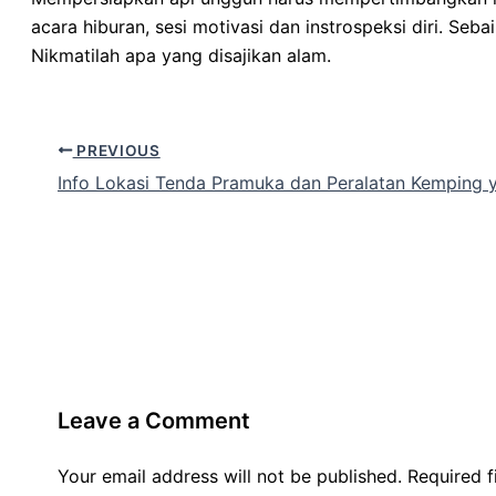
acara hiburan, sesi motivasi dan instrospeksi diri. S
Nikmatilah apa yang disajikan alam.
PREVIOUS
Info Lokasi Tenda Pramuka dan Peralatan Kemping 
Leave a Comment
Your email address will not be published.
Required 