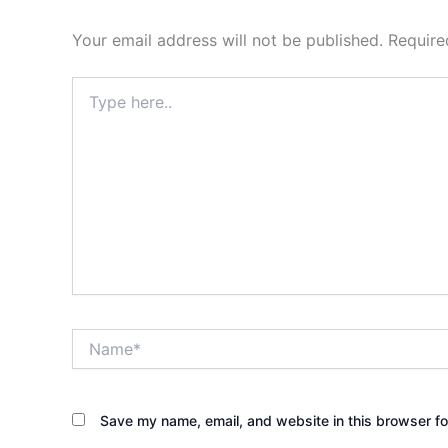
Your email address will not be published.
Require
Type
here..
Name*
Save my name, email, and website in this browser fo