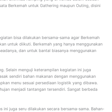
ata Berkemah untuk Gathering maupun Outing, disini
 kegiatan bisa dilakukan bersama-sama agar Berkemah
gkan untuk diikuti. Berkemah yang hanya menggunakan
 seadanya, dan untuk bantal biasanya menggunakan
 Selain menguji keterampilan kegiatan ini juga
emasak sendiri bahan makanan dengan menggunakan
apkan menu sesuai persediaan logistik yang dibawa.
ujan menjadi tantangan tersendiri. Sangat berbeda
ini juga seru dilakukan secara bersama-sama. Bahan-