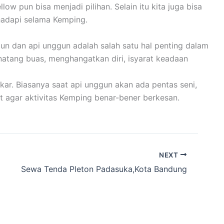
 pun bisa menjadi pilihan. Selain itu kita juga bisa
hadapi selama Kemping.
un dan api unggun adalah salah satu hal penting dalam
inatang buas, menghangatkan diri, isyarat keadaan
ar. Biasanya saat api unggun akan ada pentas seni,
t agar aktivitas Kemping benar-bener berkesan.
NEXT
Sewa Tenda Pleton Padasuka,Kota Bandung