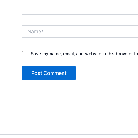
Name*
Save my name, email, and website in this browser fo