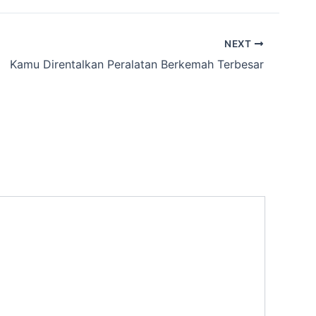
NEXT
Kamu Direntalkan Peralatan Berkemah Terbesar