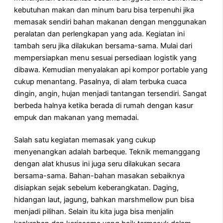
kebutuhan makan dan minum baru bisa terpenuhi jika
memasak sendiri bahan makanan dengan menggunakan
peralatan dan perlengkapan yang ada. Kegiatan ini
tambah seru jika dilakukan bersama-sama. Mulai dari
mempersiapkan menu sesuai persediaan logistik yang
dibawa. Kemudian menyalakan api kompor portable yang
cukup menantang. Pasalnya, di alam terbuka cuaca
dingin, angin, hujan menjadi tantangan tersendiri. Sangat
berbeda halnya ketika berada di rumah dengan kasur
empuk dan makanan yang memadai.
Salah satu kegiatan memasak yang cukup
menyenangkan adalah barbeque. Teknik memanggang
dengan alat khusus ini juga seru dilakukan secara
bersama-sama. Bahan-bahan masakan sebaiknya
disiapkan sejak sebelum keberangkatan. Daging,
hidangan laut, jagung, bahkan marshmellow pun bisa
menjadi pilihan. Selain itu kita juga bisa menjalin