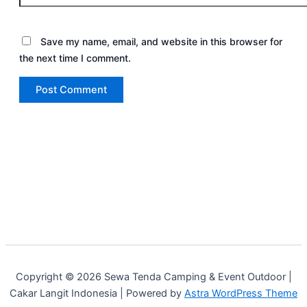
Save my name, email, and website in this browser for
the next time I comment.
Copyright © 2026 Sewa Tenda Camping & Event Outdoor |
Cakar Langit Indonesia | Powered by
Astra WordPress Theme