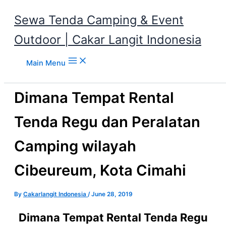
Sewa Tenda Camping & Event
Outdoor | Cakar Langit Indonesia
Skip to content
Main Menu
Dimana Tempat Rental
Tenda Regu dan Peralatan
Camping wilayah
Cibeureum, Kota Cimahi
By
Cakarlangit Indonesia
/
June 28, 2019
Dimana Tempat Rental Tenda Regu