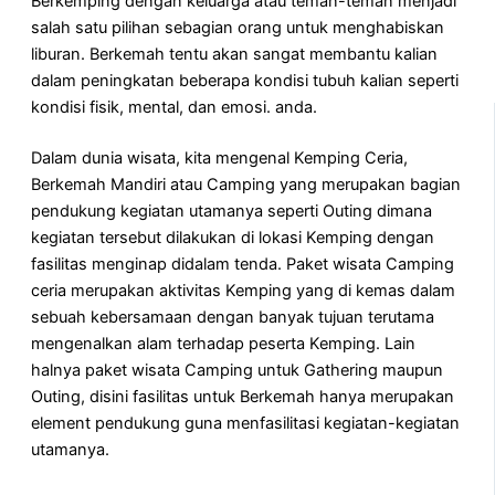
Berkemping dengan keluarga atau teman-teman menjadi
salah satu pilihan sebagian orang untuk menghabiskan
liburan. Berkemah tentu akan sangat membantu kalian
dalam peningkatan beberapa kondisi tubuh kalian seperti
kondisi fisik, mental, dan emosi. anda.
Dalam dunia wisata, kita mengenal Kemping Ceria,
Berkemah Mandiri atau Camping yang merupakan bagian
pendukung kegiatan utamanya seperti Outing dimana
kegiatan tersebut dilakukan di lokasi Kemping dengan
fasilitas menginap didalam tenda. Paket wisata Camping
ceria merupakan aktivitas Kemping yang di kemas dalam
sebuah kebersamaan dengan banyak tujuan terutama
mengenalkan alam terhadap peserta Kemping. Lain
halnya paket wisata Camping untuk Gathering maupun
Outing, disini fasilitas untuk Berkemah hanya merupakan
element pendukung guna menfasilitasi kegiatan-kegiatan
utamanya.