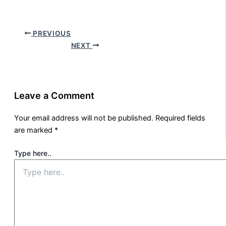
PREVIOUS
NEXT
Leave a Comment
Your email address will not be published.
Required fields
are marked
*
Type here..