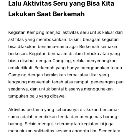
Lalu Aktivitas Seru yang Bisa Kita
Lakukan Saat Berkemah
Kegiatan Kemping menjadi aktivitas seru untuk keluar dari
aktifitas yang membosankan. Di sini, beragam kegiatan
bisa dilakukan bersama-sama agar Berkemah semakin
berkesan. Kegiatan bermalam di alam terbuka atau yang
biasa disebut dengan Camping, selalu menyenangkan
untuk diikuti. Berkemah yang hanya menggunakan tenda
Camping dengan beralaskan terpal atau tikar yang
langsung menyentuh tanah atau rumput, penerangan pun
seadanya, dan untuk bantal biasanya menggunakan
tumpukan baju yang dibawa.
Aktivitas pertama yang seharusnya dilakukan bersama-
sama adalah mendirikan tenda dan mengemas barang-
barang. Selain menguji keterampilan kegiatan ini juga
menunjukan solidaritas sesama anggota tim. Sementara