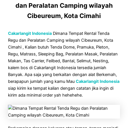
dan Peralatan Camping wilayah
Cibeureum, Kota Cimahi
Cakarlangit Indonesia
Dimana Tempat Rental Tenda
Regu dan Peralatan Camping wilayah Cibeureum, Kota
Cimahi , Kalian butuh Tenda Dome, Pramuka, Pleton,
Regu, Matrass, Sleeping Bag, Peralatan Masak, Peralatan
Makan, Tas Carrier, Feilbed, Bantal, Selimut, Nesting,
kalem bos di Cakarlangit Indonesia tersedia jumlah
Banyak. Apa saja yang berkaitan dengan alat Berkemah,
berapapun jumlah yang kamu Mau
Cakarlangit Indonesia
siap kirim ke tempat kalian dengan catatan jika ingin di
kirim ada minimal order yah hehehehe.