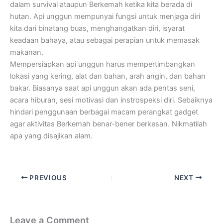
dalam survival ataupun Berkemah ketika kita berada di
hutan. Api unggun mempunyai fungsi untuk menjaga diri
kita dari binatang buas, menghangatkan diri, isyarat
keadaan bahaya, atau sebagai perapian untuk memasak
makanan.
Mempersiapkan api unggun harus mempertimbangkan
lokasi yang kering, alat dan bahan, arah angin, dan bahan
bakar. Biasanya saat api unggun akan ada pentas seni,
acara hiburan, sesi motivasi dan instrospeksi diri. Sebaiknya
hindari penggunaan berbagai macam perangkat gadget
agar aktivitas Berkemah benar-bener berkesan. Nikmatilah
apa yang disajikan alam.
PREVIOUS
NEXT
Leave a Comment