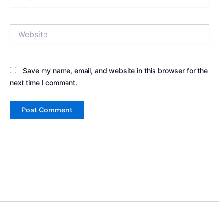
Website
Save my name, email, and website in this browser for the
next time I comment.
Copyright © 2026 Sewa Tenda Camping & Event Outdoor | Cakar