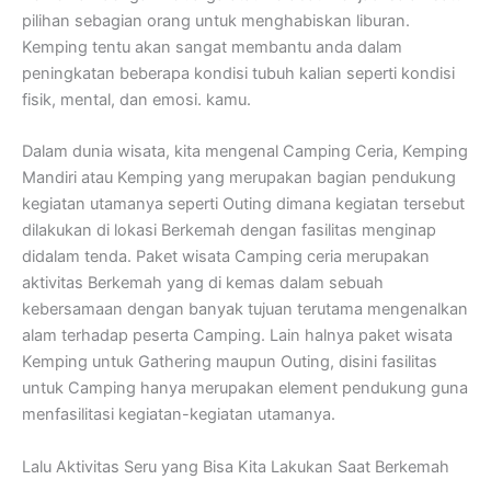
pilihan sebagian orang untuk menghabiskan liburan.
Kemping tentu akan sangat membantu anda dalam
peningkatan beberapa kondisi tubuh kalian seperti kondisi
fisik, mental, dan emosi. kamu.
Dalam dunia wisata, kita mengenal Camping Ceria, Kemping
Mandiri atau Kemping yang merupakan bagian pendukung
kegiatan utamanya seperti Outing dimana kegiatan tersebut
dilakukan di lokasi Berkemah dengan fasilitas menginap
didalam tenda. Paket wisata Camping ceria merupakan
aktivitas Berkemah yang di kemas dalam sebuah
kebersamaan dengan banyak tujuan terutama mengenalkan
alam terhadap peserta Camping. Lain halnya paket wisata
Kemping untuk Gathering maupun Outing, disini fasilitas
untuk Camping hanya merupakan element pendukung guna
menfasilitasi kegiatan-kegiatan utamanya.
Lalu Aktivitas Seru yang Bisa Kita Lakukan Saat Berkemah