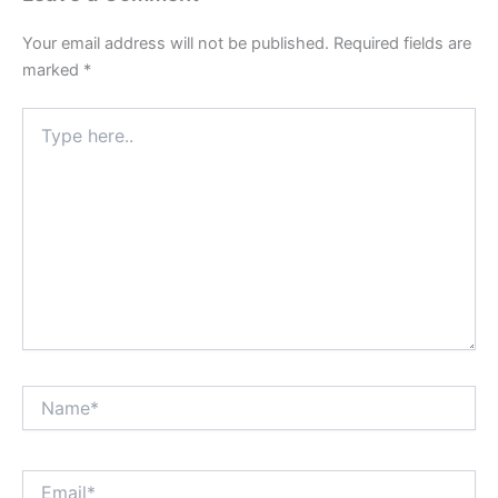
Your email address will not be published.
Required fields are
marked
*
Type
here..
Name*
Email*