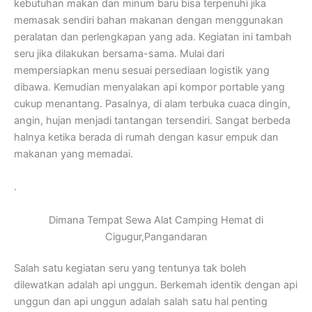
kebutuhan makan dan minum baru bisa terpenuhi jika
memasak sendiri bahan makanan dengan menggunakan
peralatan dan perlengkapan yang ada. Kegiatan ini tambah
seru jika dilakukan bersama-sama. Mulai dari
mempersiapkan menu sesuai persediaan logistik yang
dibawa. Kemudian menyalakan api kompor portable yang
cukup menantang. Pasalnya, di alam terbuka cuaca dingin,
angin, hujan menjadi tantangan tersendiri. Sangat berbeda
halnya ketika berada di rumah dengan kasur empuk dan
makanan yang memadai.
.
Dimana Tempat Sewa Alat Camping Hemat di
Cigugur,Pangandaran
Salah satu kegiatan seru yang tentunya tak boleh
dilewatkan adalah api unggun. Berkemah identik dengan api
unggun dan api unggun adalah salah satu hal penting