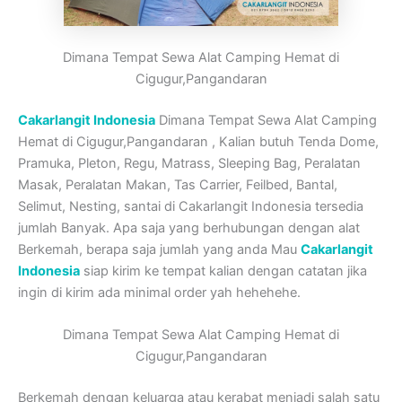
Dimana Tempat Sewa Alat Camping Hemat di
Cigugur,Pangandaran
Cakarlangit Indonesia
Dimana Tempat Sewa Alat Camping
Hemat di Cigugur,Pangandaran , Kalian butuh Tenda Dome,
Pramuka, Pleton, Regu, Matrass, Sleeping Bag, Peralatan
Masak, Peralatan Makan, Tas Carrier, Feilbed, Bantal,
Selimut, Nesting, santai di Cakarlangit Indonesia tersedia
jumlah Banyak. Apa saja yang berhubungan dengan alat
Berkemah, berapa saja jumlah yang anda Mau
Cakarlangit
Indonesia
siap kirim ke tempat kalian dengan catatan jika
ingin di kirim ada minimal order yah hehehehe.
Dimana Tempat Sewa Alat Camping Hemat di
Cigugur,Pangandaran
Berkemah dengan keluarga atau kerabat menjadi salah satu