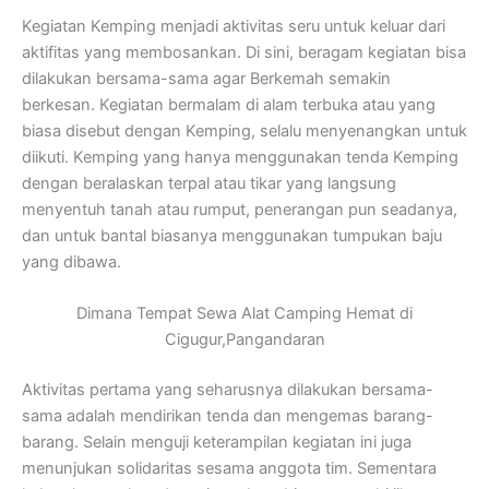
Kegiatan Kemping menjadi aktivitas seru untuk keluar dari
aktifitas yang membosankan. Di sini, beragam kegiatan bisa
dilakukan bersama-sama agar Berkemah semakin
berkesan. Kegiatan bermalam di alam terbuka atau yang
biasa disebut dengan Kemping, selalu menyenangkan untuk
diikuti. Kemping yang hanya menggunakan tenda Kemping
dengan beralaskan terpal atau tikar yang langsung
menyentuh tanah atau rumput, penerangan pun seadanya,
dan untuk bantal biasanya menggunakan tumpukan baju
yang dibawa.
Dimana Tempat Sewa Alat Camping Hemat di
Cigugur,Pangandaran
Aktivitas pertama yang seharusnya dilakukan bersama-
sama adalah mendirikan tenda dan mengemas barang-
barang. Selain menguji keterampilan kegiatan ini juga
menunjukan solidaritas sesama anggota tim. Sementara