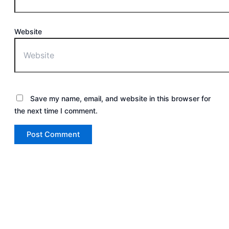
Website
Save my name, email, and website in this browser for
the next time I comment.