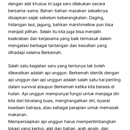
dengan alat khusus ini juga seru dilakukan secara
bersama-sama. Bahan-bahan masakan sebaiknya
disiapkan sejak sebelum keberangkatan. Daging,
hidangan laut, jagung, bahkan marshmellow pun bisa
menjadi pilihan. Selain itu kita juga bisa menjalin
keakraban dan kerjasama yang baik termasuk dalam
mengatasi berbagai tantangan dan kesulitan yang
dihadapi selama Berkemah.
Salah satu kegiatan seru yang tentunya tak boleh
dilewatkan adalah api unggun. Berkemah identik dengan
api unggun dan api unggun adalah salah satu hal penting
dalam survival ataupun Berkemah ketika kita berada di
hutan. Api unggun mempunyai fungsi untuk menjaga diri
kita dari binatang buas, menghangatkan diri, isyarat
keadaan bahaya, atau sebagai perapian untuk memasak
makanan.
Mempersiapkan api unggun harus mempertimbangkan
lokasi yang kering, alat dan bahan, arah angin, dan