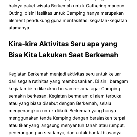
halnya paket wisata Berkemah untuk Gathering maupun
Outing, disini fasilitas untuk Camping hanya merupakan
element pendukung guna menfasilitasi kegiatan-kegiatan
utamanya.
Kira-kira Aktivitas Seru apa yang
Bisa Kita Lakukan Saat Berkemah
Kegiatan Berkemah menjadi aktivitas seru untuk keluar
dari segala rutinitas yang membosankan. Di sini, beragam
kegiatan bisa dilakukan bersama-sama agar Camping
semakin berkesan. Kegiatan bermalam di alam terbuka
atau yang biasa disebut dengan Berkemah, selalu
menyenangkan untuk diikuti. Berkemah yang hanya
menggunakan tenda Kemping dengan beralaskan terpal
atau tikar yang langsung menyentuh tanah atau rumput,
penerangan pun seadanya, dan untuk bantal biasanya