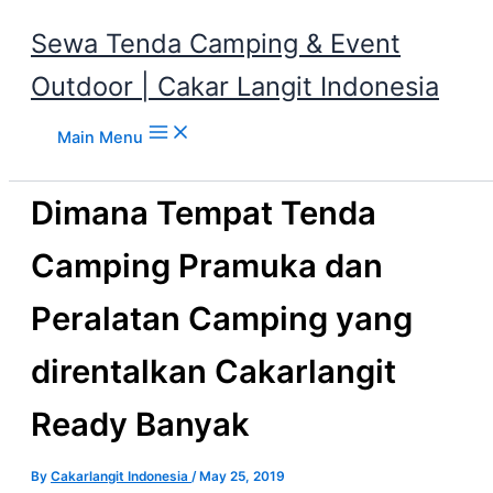
Sewa Tenda Camping & Event
Outdoor | Cakar Langit Indonesia
Skip to content
Main Menu
Dimana Tempat Tenda
Camping Pramuka dan
Peralatan Camping yang
direntalkan Cakarlangit
Ready Banyak
By
Cakarlangit Indonesia
/
May 25, 2019