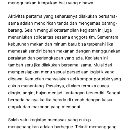
menggunakan tumpukan baju yang dibawa.
Aktivitas pertama yang seharusnya dilakukan bersama-
sama adalah mendirikan tenda dan mengemas barang-
barang. Selain menguji keterampilan kegiatan ini juga
menunjukan solidaritas sesama anggota tim. Sementara
kebutuhan makan dan minum baru bisa terpenuhi jika
memasak sendiri bahan makanan dengan menggunakan
peralatan dan perlengkapan yang ada. Kegiatan ini
tambah seru jika dilakukan bersama-sama. Mulai dari
mempersiapkan menu sesuai persediaan logistik yang
dibawa. Kemudian menyalakan api kompor portable yang
cukup menantang. Pasalnya, di alam terbuka cuaca
dingin, angin, hujan menjadi tantangan tersendiri. Sangat
berbeda halnya ketika berada di rumah dengan kasur
empuk dan makanan yang memadai.
Salah satu kegiatan memasak yang cukup
menyenangkan adalah barbeque. Teknik memanggang