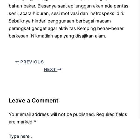
bahan bakar. Biasanya saat api unggun akan ada pentas
seni, acara hiburan, sesi motivasi dan instrospeksi diri.
Sebaiknya hindari penggunaan berbagai macam
perangkat gadget agar aktivitas Kemping benar-bener
berkesan. Nikmatilah apa yang disajikan alam.
PREVIOUS
NEXT
Leave a Comment
Your email address will not be published.
Required fields
are marked
*
Type here..