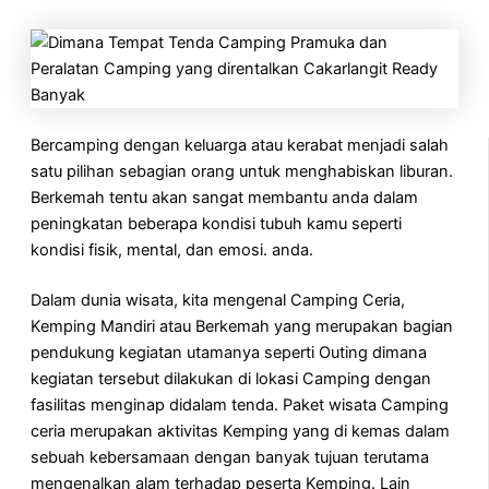
Bercamping dengan keluarga atau kerabat menjadi salah
satu pilihan sebagian orang untuk menghabiskan liburan.
Berkemah tentu akan sangat membantu anda dalam
peningkatan beberapa kondisi tubuh kamu seperti
kondisi fisik, mental, dan emosi. anda.
Dalam dunia wisata, kita mengenal Camping Ceria,
Kemping Mandiri atau Berkemah yang merupakan bagian
pendukung kegiatan utamanya seperti Outing dimana
kegiatan tersebut dilakukan di lokasi Camping dengan
fasilitas menginap didalam tenda. Paket wisata Camping
ceria merupakan aktivitas Kemping yang di kemas dalam
sebuah kebersamaan dengan banyak tujuan terutama
mengenalkan alam terhadap peserta Kemping. Lain