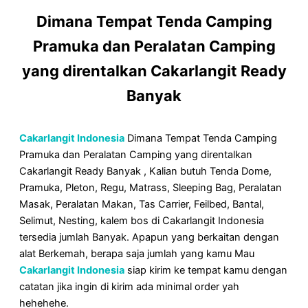
Dimana Tempat Tenda Camping
Pramuka dan Peralatan Camping
yang direntalkan Cakarlangit Ready
Banyak
Cakarlangit Indonesia
Dimana Tempat Tenda Camping
Pramuka dan Peralatan Camping yang direntalkan
Cakarlangit Ready Banyak , Kalian butuh Tenda Dome,
Pramuka, Pleton, Regu, Matrass, Sleeping Bag, Peralatan
Masak, Peralatan Makan, Tas Carrier, Feilbed, Bantal,
Selimut, Nesting, kalem bos di Cakarlangit Indonesia
tersedia jumlah Banyak. Apapun yang berkaitan dengan
alat Berkemah, berapa saja jumlah yang kamu Mau
Cakarlangit Indonesia
siap kirim ke tempat kamu dengan
catatan jika ingin di kirim ada minimal order yah
hehehehe.