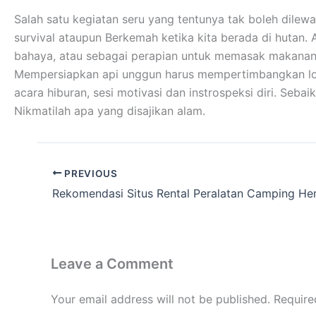
Salah satu kegiatan seru yang tentunya tak boleh dilew
survival ataupun Berkemah ketika kita berada di hutan.
bahaya, atau sebagai perapian untuk memasak makanan
Mempersiapkan api unggun harus mempertimbangkan lokas
acara hiburan, sesi motivasi dan instrospeksi diri. Se
Nikmatilah apa yang disajikan alam.
PREVIOUS
Leave a Comment
Your email address will not be published.
Require