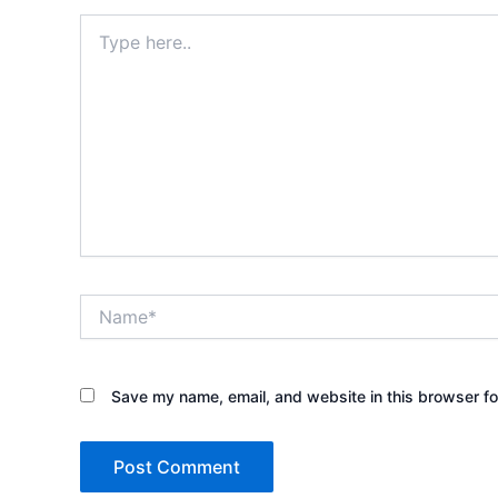
Type
here..
Name*
Save my name, email, and website in this browser fo