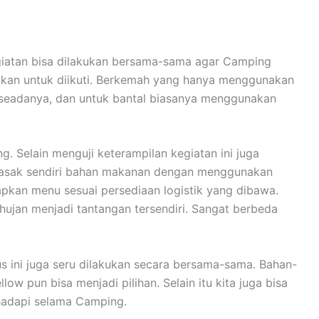
kegiatan bisa dilakukan bersama-sama agar Camping
gkan untuk diikuti. Berkemah yang hanya menggunakan
 seadanya, dan untuk bantal biasanya menggunakan
 Selain menguji keterampilan kegiatan ini juga
emasak sendiri bahan makanan dengan menggunakan
apkan menu sesuai persediaan logistik yang dibawa.
ujan menjadi tantangan tersendiri. Sangat berbeda
ini juga seru dilakukan secara bersama-sama. Bahan-
 pun bisa menjadi pilihan. Selain itu kita juga bisa
hadapi selama Camping.