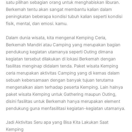
satu pilihan sebagian orang untuk menghabiskan liburan.
Berkemah tentu akan sangat membantu kalian dalam
peningkatan beberapa kondisi tubuh kalian seperti kondisi
fisik, mental, dan emosi. kamu.
Dalam dunia wisata, kita mengenal Kemping Ceria,
Berkemah Mandiri atau Camping yang merupakan bagian
pendukung kegiatan utamanya seperti Outing dimana
kegiatan tersebut dilakukan di lokasi Berkemah dengan
fasilitas menginap didalam tenda. Paket wisata Kemping
ceria merupakan aktivitas Camping yang di kemas dalam
sebuah kebersamaan dengan banyak tujuan terutama
mengenalkan alam terhadap peserta Kemping. Lain halnya
paket wisata Kemping untuk Gathering maupun Outing,
disini fasilitas untuk Berkemah hanya merupakan element
pendukung guna menfasilitasi kegiatan-kegiatan utamanya.
Jadi Aktivitas Seru apa yang Bisa Kita Lakukan Saat
Kemping