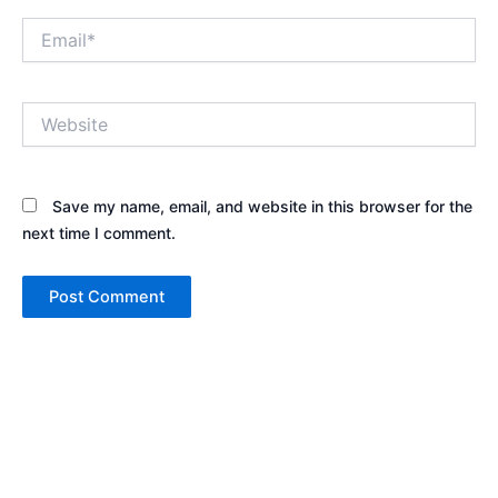
Email*
Website
Save my name, email, and website in this browser for the
next time I comment.