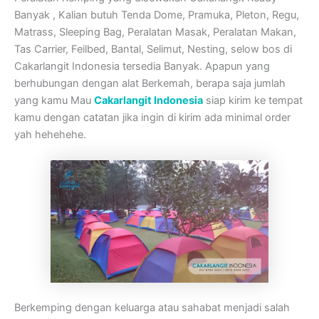
Banyak , Kalian butuh Tenda Dome, Pramuka, Pleton, Regu,
Matrass, Sleeping Bag, Peralatan Masak, Peralatan Makan,
Tas Carrier, Feilbed, Bantal, Selimut, Nesting, selow bos di
Cakarlangit Indonesia tersedia Banyak. Apapun yang
berhubungan dengan alat Berkemah, berapa saja jumlah
yang kamu Mau
Cakarlangit Indonesia
siap kirim ke tempat
kamu dengan catatan jika ingin di kirim ada minimal order
yah hehehehe.
Berkemping dengan keluarga atau sahabat menjadi salah