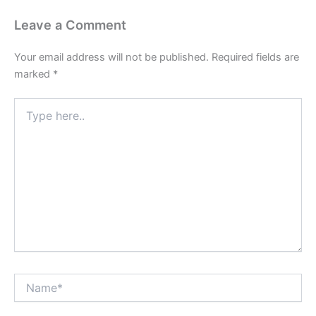
Leave a Comment
Your email address will not be published.
Required fields are
marked
*
Type
here..
Name*