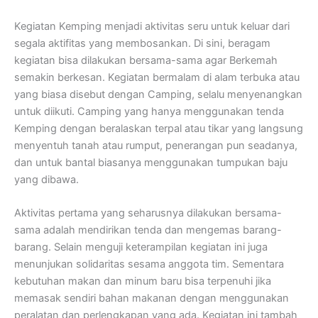
Kegiatan Kemping menjadi aktivitas seru untuk keluar dari
segala aktifitas yang membosankan. Di sini, beragam
kegiatan bisa dilakukan bersama-sama agar Berkemah
semakin berkesan. Kegiatan bermalam di alam terbuka atau
yang biasa disebut dengan Camping, selalu menyenangkan
untuk diikuti. Camping yang hanya menggunakan tenda
Kemping dengan beralaskan terpal atau tikar yang langsung
menyentuh tanah atau rumput, penerangan pun seadanya,
dan untuk bantal biasanya menggunakan tumpukan baju
yang dibawa.
Aktivitas pertama yang seharusnya dilakukan bersama-
sama adalah mendirikan tenda dan mengemas barang-
barang. Selain menguji keterampilan kegiatan ini juga
menunjukan solidaritas sesama anggota tim. Sementara
kebutuhan makan dan minum baru bisa terpenuhi jika
memasak sendiri bahan makanan dengan menggunakan
peralatan dan perlengkapan yang ada. Kegiatan ini tambah