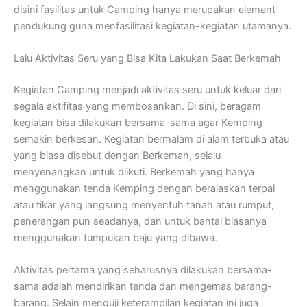
disini fasilitas untuk Camping hanya merupakan element
pendukung guna menfasilitasi kegiatan-kegiatan utamanya.
Lalu Aktivitas Seru yang Bisa Kita Lakukan Saat Berkemah
Kegiatan Camping menjadi aktivitas seru untuk keluar dari
segala aktifitas yang membosankan. Di sini, beragam
kegiatan bisa dilakukan bersama-sama agar Kemping
semakin berkesan. Kegiatan bermalam di alam terbuka atau
yang biasa disebut dengan Berkemah, selalu
menyenangkan untuk diikuti. Berkemah yang hanya
menggunakan tenda Kemping dengan beralaskan terpal
atau tikar yang langsung menyentuh tanah atau rumput,
penerangan pun seadanya, dan untuk bantal biasanya
menggunakan tumpukan baju yang dibawa.
Aktivitas pertama yang seharusnya dilakukan bersama-
sama adalah mendirikan tenda dan mengemas barang-
barang. Selain menguji keterampilan kegiatan ini juga