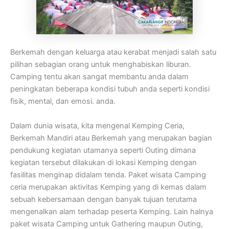
Berkemah dengan keluarga atau kerabat menjadi salah satu
pilihan sebagian orang untuk menghabiskan liburan.
Camping tentu akan sangat membantu anda dalam
peningkatan beberapa kondisi tubuh anda seperti kondisi
fisik, mental, dan emosi. anda.
Dalam dunia wisata, kita mengenal Kemping Ceria,
Berkemah Mandiri atau Berkemah yang merupakan bagian
pendukung kegiatan utamanya seperti Outing dimana
kegiatan tersebut dilakukan di lokasi Kemping dengan
fasilitas menginap didalam tenda. Paket wisata Camping
ceria merupakan aktivitas Kemping yang di kemas dalam
sebuah kebersamaan dengan banyak tujuan terutama
mengenalkan alam terhadap peserta Kemping. Lain halnya
paket wisata Camping untuk Gathering maupun Outing,