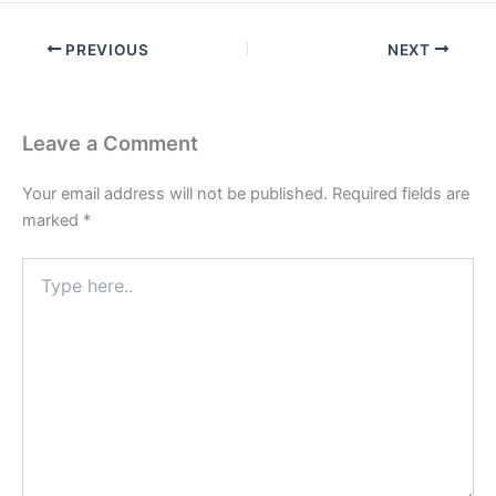
PREVIOUS
NEXT
Leave a Comment
Your email address will not be published.
Required fields are
marked
*
Type
here..