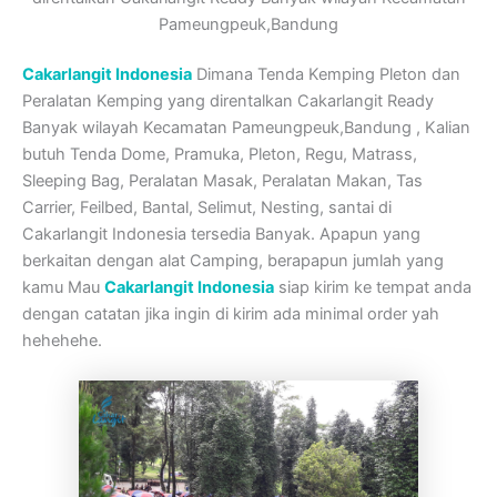
Pameungpeuk,Bandung
Cakarlangit Indonesia
Dimana Tenda Kemping Pleton dan
Peralatan Kemping yang direntalkan Cakarlangit Ready
Banyak wilayah Kecamatan Pameungpeuk,Bandung , Kalian
butuh Tenda Dome, Pramuka, Pleton, Regu, Matrass,
Sleeping Bag, Peralatan Masak, Peralatan Makan, Tas
Carrier, Feilbed, Bantal, Selimut, Nesting, santai di
Cakarlangit Indonesia tersedia Banyak. Apapun yang
berkaitan dengan alat Camping, berapapun jumlah yang
kamu Mau
Cakarlangit Indonesia
siap kirim ke tempat anda
dengan catatan jika ingin di kirim ada minimal order yah
hehehehe.