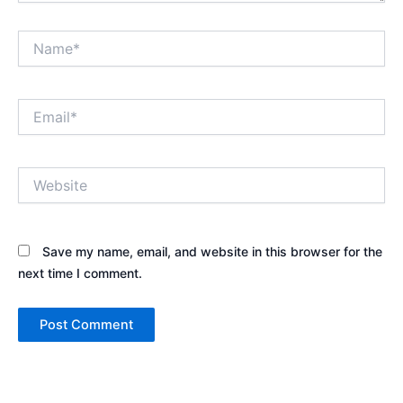
Name*
Email*
Website
Save my name, email, and website in this browser for the
next time I comment.