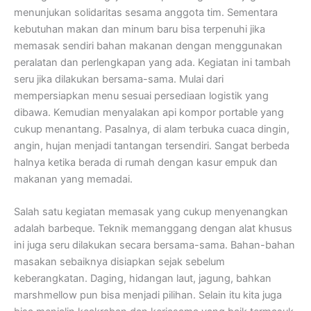
menunjukan solidaritas sesama anggota tim. Sementara
kebutuhan makan dan minum baru bisa terpenuhi jika
memasak sendiri bahan makanan dengan menggunakan
peralatan dan perlengkapan yang ada. Kegiatan ini tambah
seru jika dilakukan bersama-sama. Mulai dari
mempersiapkan menu sesuai persediaan logistik yang
dibawa. Kemudian menyalakan api kompor portable yang
cukup menantang. Pasalnya, di alam terbuka cuaca dingin,
angin, hujan menjadi tantangan tersendiri. Sangat berbeda
halnya ketika berada di rumah dengan kasur empuk dan
makanan yang memadai.
Salah satu kegiatan memasak yang cukup menyenangkan
adalah barbeque. Teknik memanggang dengan alat khusus
ini juga seru dilakukan secara bersama-sama. Bahan-bahan
masakan sebaiknya disiapkan sejak sebelum
keberangkatan. Daging, hidangan laut, jagung, bahkan
marshmellow pun bisa menjadi pilihan. Selain itu kita juga