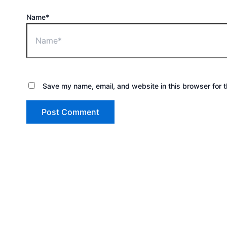
Name*
Save my name, email, and website in this browser for 