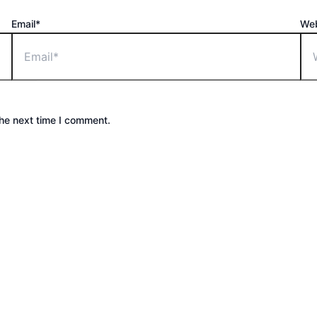
Email*
Web
the next time I comment.