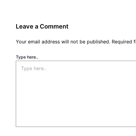
Leave a Comment
Your email address will not be published.
Required 
Type here..