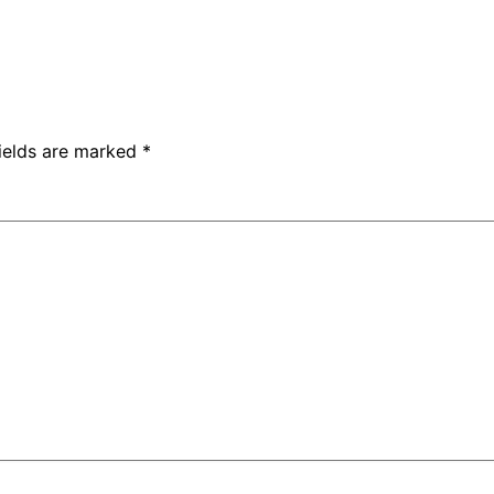
fields are marked
*