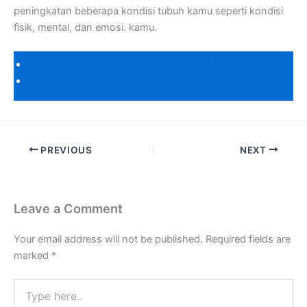
peningkatan beberapa kondisi tubuh kamu seperti kondisi
fisik, mental, dan emosi. kamu.
KATALOG CAKARLANGIT
DAFTAR HARGA
PREVIOUS
NEXT
Leave a Comment
Your email address will not be published.
Required fields are
marked
*
Type
here..