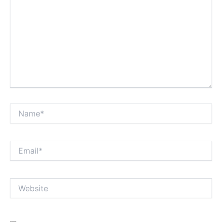
Name*
Email*
Website